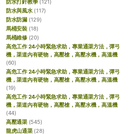
防水打針教學
(121)
防水與風水
(117)
防水防漏
(129)
馬桶安裝
(18)
馬桶維修
(20)
高危工作 24小時緊急求助，專業通渠方法，彈弓
機，渠道內有硬物，高壓槍，高壓水機，高溫機
(60)
高危工作 24小時緊急求助，專業通渠方法，彈弓
機，渠道內有硬物，高壓槍，高壓水機，高溫機
(19)
高危工作 24小時緊急求助，專業通渠方法，彈弓
機，渠道內有硬物，高壓槍，高壓水機，高溫機
(44)
高壓通渠
(545)
龍虎山通渠
(28)