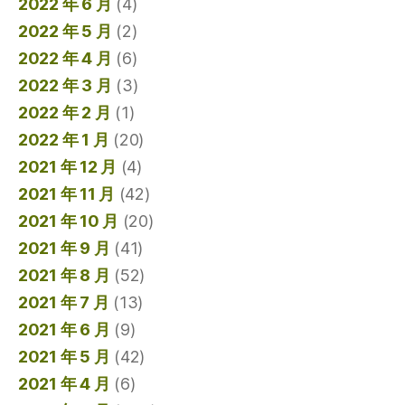
2022 年 6 月
(4)
2022 年 5 月
(2)
2022 年 4 月
(6)
2022 年 3 月
(3)
2022 年 2 月
(1)
2022 年 1 月
(20)
2021 年 12 月
(4)
2021 年 11 月
(42)
2021 年 10 月
(20)
2021 年 9 月
(41)
2021 年 8 月
(52)
2021 年 7 月
(13)
2021 年 6 月
(9)
2021 年 5 月
(42)
2021 年 4 月
(6)