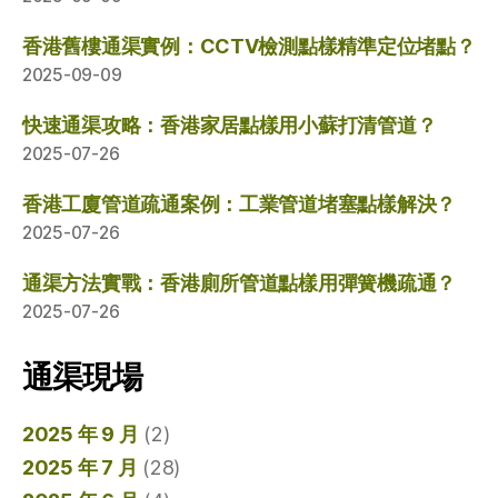
香港舊樓通渠實例：CCTV檢測點樣精準定位堵點？
2025-09-09
快速通渠攻略：香港家居點樣用小蘇打清管道？
2025-07-26
香港工廈管道疏通案例：工業管道堵塞點樣解決？
2025-07-26
通渠方法實戰：香港廁所管道點樣用彈簧機疏通？
2025-07-26
通渠現場
2025 年 9 月
(2)
2025 年 7 月
(28)