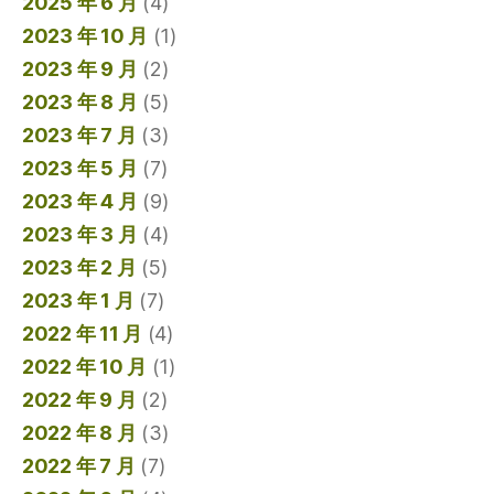
2025 年 6 月
(4)
2023 年 10 月
(1)
2023 年 9 月
(2)
2023 年 8 月
(5)
2023 年 7 月
(3)
2023 年 5 月
(7)
2023 年 4 月
(9)
2023 年 3 月
(4)
2023 年 2 月
(5)
2023 年 1 月
(7)
2022 年 11 月
(4)
2022 年 10 月
(1)
2022 年 9 月
(2)
2022 年 8 月
(3)
2022 年 7 月
(7)