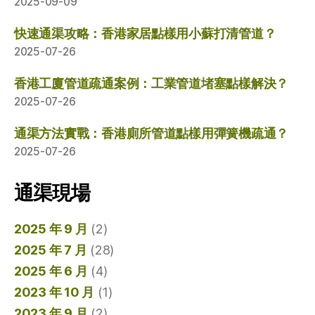
2025-09-09
快速通渠攻略：香港家居點樣用小蘇打清管道？
2025-07-26
香港工廈管道疏通案例：工業管道堵塞點樣解決？
2025-07-26
通渠方法實戰：香港廁所管道點樣用彈簧機疏通？
2025-07-26
通渠現場
2025 年 9 月
(2)
2025 年 7 月
(28)
2025 年 6 月
(4)
2023 年 10 月
(1)
2023 年 9 月
(2)