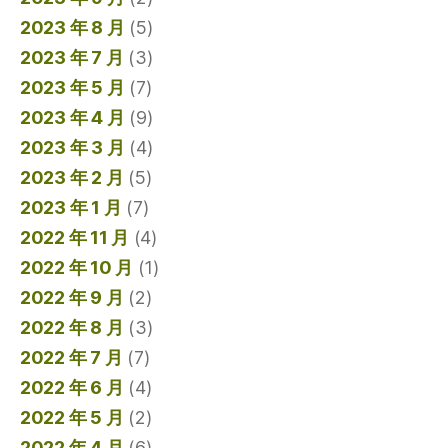
2023 年 8 月
(5)
2023 年 7 月
(3)
2023 年 5 月
(7)
2023 年 4 月
(9)
2023 年 3 月
(4)
2023 年 2 月
(5)
2023 年 1 月
(7)
2022 年 11 月
(4)
2022 年 10 月
(1)
2022 年 9 月
(2)
2022 年 8 月
(3)
2022 年 7 月
(7)
2022 年 6 月
(4)
2022 年 5 月
(2)
2022 年 4 月
(6)