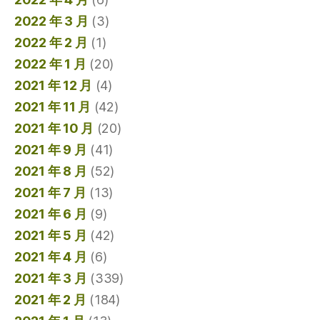
2022 年 3 月
(3)
2022 年 2 月
(1)
2022 年 1 月
(20)
2021 年 12 月
(4)
2021 年 11 月
(42)
2021 年 10 月
(20)
2021 年 9 月
(41)
2021 年 8 月
(52)
2021 年 7 月
(13)
2021 年 6 月
(9)
2021 年 5 月
(42)
2021 年 4 月
(6)
2021 年 3 月
(339)
2021 年 2 月
(184)