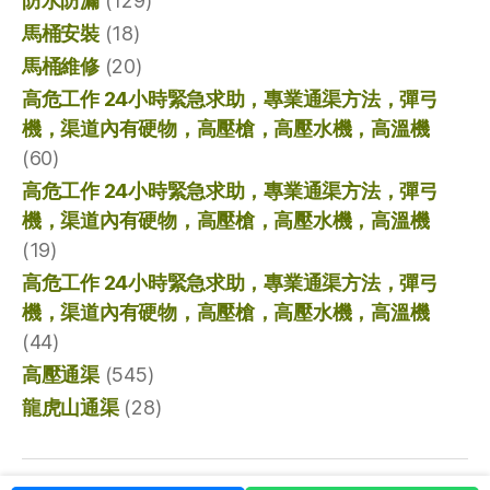
防水防漏
(129)
馬桶安裝
(18)
馬桶維修
(20)
高危工作 24小時緊急求助，專業通渠方法，彈弓
機，渠道內有硬物，高壓槍，高壓水機，高溫機
(60)
高危工作 24小時緊急求助，專業通渠方法，彈弓
機，渠道內有硬物，高壓槍，高壓水機，高溫機
(19)
高危工作 24小時緊急求助，專業通渠方法，彈弓
機，渠道內有硬物，高壓槍，高壓水機，高溫機
(44)
高壓通渠
(545)
龍虎山通渠
(28)