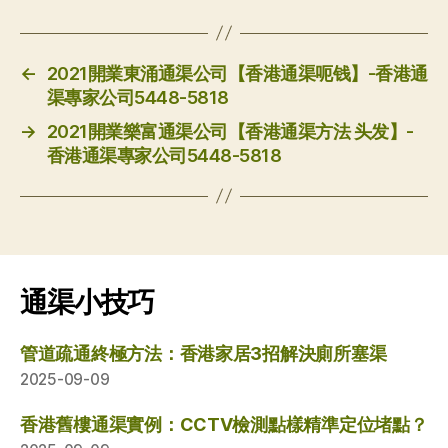
←
2021開業東涌通渠公司【香港通渠呃钱】-香港通
渠專家公司5448-5818
→
2021開業樂富通渠公司【香港通渠方法 头发】-
香港通渠專家公司5448-5818
通渠小技巧
管道疏通終極方法：香港家居3招解決廁所塞渠
2025-09-09
香港舊樓通渠實例：CCTV檢測點樣精準定位堵點？