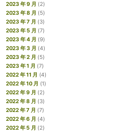
2023 年 9 月
(2)
2023 年 8 月
(5)
2023 年 7 月
(3)
2023 年 5 月
(7)
2023 年 4 月
(9)
2023 年 3 月
(4)
2023 年 2 月
(5)
2023 年 1 月
(7)
2022 年 11 月
(4)
2022 年 10 月
(1)
2022 年 9 月
(2)
2022 年 8 月
(3)
2022 年 7 月
(7)
2022 年 6 月
(4)
2022 年 5 月
(2)