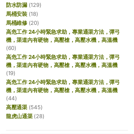
防水防漏
(129)
馬桶安裝
(18)
馬桶維修
(20)
高危工作 24小時緊急求助，專業通渠方法，彈弓
機，渠道內有硬物，高壓槍，高壓水機，高溫機
(60)
高危工作 24小時緊急求助，專業通渠方法，彈弓
機，渠道內有硬物，高壓槍，高壓水機，高溫機
(19)
高危工作 24小時緊急求助，專業通渠方法，彈弓
機，渠道內有硬物，高壓槍，高壓水機，高溫機
(44)
高壓通渠
(545)
龍虎山通渠
(28)