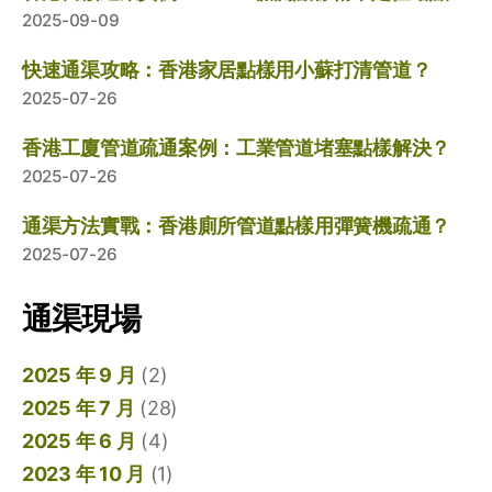
2025-09-09
快速通渠攻略：香港家居點樣用小蘇打清管道？
2025-07-26
香港工廈管道疏通案例：工業管道堵塞點樣解決？
2025-07-26
通渠方法實戰：香港廁所管道點樣用彈簧機疏通？
2025-07-26
通渠現場
2025 年 9 月
(2)
2025 年 7 月
(28)
2025 年 6 月
(4)
2023 年 10 月
(1)