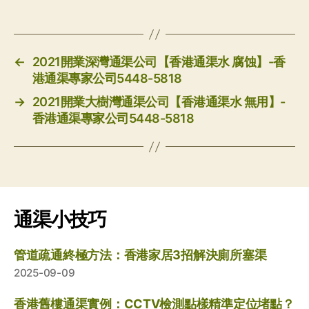
←
2021開業深灣通渠公司【香港通渠水 腐蚀】-香
港通渠專家公司5448-5818
→
2021開業大樹灣通渠公司【香港通渠水 無用】-
香港通渠專家公司5448-5818
通渠小技巧
管道疏通終極方法：香港家居3招解決廁所塞渠
2025-09-09
香港舊樓通渠實例：CCTV檢測點樣精準定位堵點？