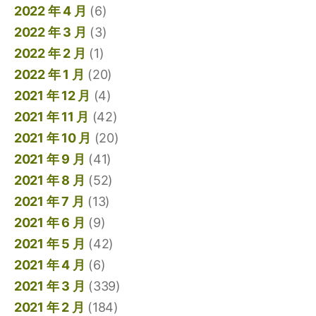
2022 年 4 月
(6)
2022 年 3 月
(3)
2022 年 2 月
(1)
2022 年 1 月
(20)
2021 年 12 月
(4)
2021 年 11 月
(42)
2021 年 10 月
(20)
2021 年 9 月
(41)
2021 年 8 月
(52)
2021 年 7 月
(13)
2021 年 6 月
(9)
2021 年 5 月
(42)
2021 年 4 月
(6)
2021 年 3 月
(339)
2021 年 2 月
(184)