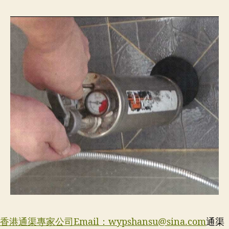
香港通渠專家公司Email：
wypshansu@sina.com
通渠