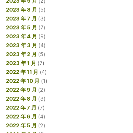
2023 年 9 月
(2)
2023 年 8 月
(5)
2023 年 7 月
(3)
2023 年 5 月
(7)
2023 年 4 月
(9)
2023 年 3 月
(4)
2023 年 2 月
(5)
2023 年 1 月
(7)
2022 年 11 月
(4)
2022 年 10 月
(1)
2022 年 9 月
(2)
2022 年 8 月
(3)
2022 年 7 月
(7)
2022 年 6 月
(4)
2022 年 5 月
(2)