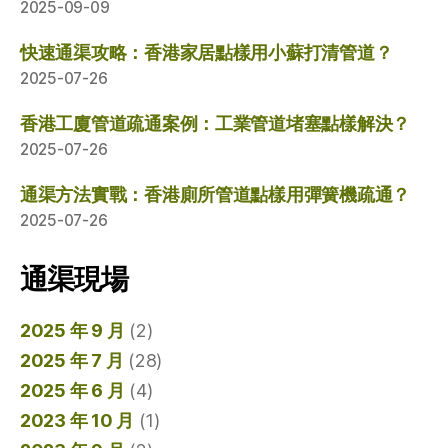
2025-09-09
快速通渠攻略：香港家居點樣用小蘇打清管道？
2025-07-26
香港工廈管道疏通案例：工業管道堵塞點樣解決？
2025-07-26
通渠方法實戰：香港廁所管道點樣用彈簧機疏通？
2025-07-26
通渠現場
2025 年 9 月
(2)
2025 年 7 月
(28)
2025 年 6 月
(4)
2023 年 10 月
(1)