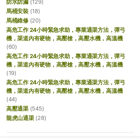
防水防漏
(129)
馬桶安裝
(18)
馬桶維修
(20)
高危工作 24小時緊急求助，專業通渠方法，彈弓
機，渠道內有硬物，高壓槍，高壓水機，高溫機
(60)
高危工作 24小時緊急求助，專業通渠方法，彈弓
機，渠道內有硬物，高壓槍，高壓水機，高溫機
(19)
高危工作 24小時緊急求助，專業通渠方法，彈弓
機，渠道內有硬物，高壓槍，高壓水機，高溫機
(44)
高壓通渠
(545)
龍虎山通渠
(28)