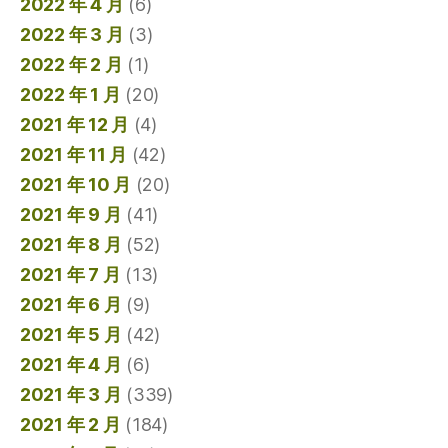
2022 年 4 月
(6)
2022 年 3 月
(3)
2022 年 2 月
(1)
2022 年 1 月
(20)
2021 年 12 月
(4)
2021 年 11 月
(42)
2021 年 10 月
(20)
2021 年 9 月
(41)
2021 年 8 月
(52)
2021 年 7 月
(13)
2021 年 6 月
(9)
2021 年 5 月
(42)
2021 年 4 月
(6)
2021 年 3 月
(339)
2021 年 2 月
(184)