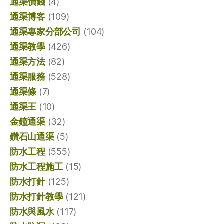
通渠價錢
(4)
通渠博客
(109)
通渠專家分部公司
(104)
通渠教學
(426)
通渠方法
(82)
通渠服務
(528)
通渠條
(7)
通渠王
(10)
金鐘通渠
(32)
鑽石山通渠
(5)
防水工程
(555)
防水工程施工
(15)
防水打針
(125)
防水打針教學
(121)
防水與風水
(117)