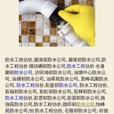
防水工程估价,麗湖居防水公司, 麗瑤邨防水公司,防
水工程估价 橫頭磡邨防水公司,
防水工程
估价 水邊
圍邨
防水公司
, 沙田坳邨防水公司, 油塘中心防水公
司, 油塘邨防水公司, 油翠苑防水公司, 景峰花園防水
公司,
防水工程
估价,彩盈邨
防水公司
, 防水工程估价,
彩福邨防水公司, 彩虹邨防水公司, 彩輝邨防水公司,
防水工程
估价,彩雲邨防水公司,彩霞邨防水公司,德
強苑防水公司,防水工程估价,德田邨
防水公司
,怡峰
苑防水公司,怡 防水工程估价, 石蔭邨防水公司, 祈德