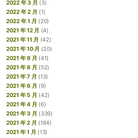
2022 年 3 月
(3)
2022 年 2 月
(1)
2022 年 1 月
(20)
2021 年 12 月
(4)
2021 年 11 月
(42)
2021 年 10 月
(20)
2021 年 9 月
(41)
2021 年 8 月
(52)
2021 年 7 月
(13)
2021 年 6 月
(9)
2021 年 5 月
(42)
2021 年 4 月
(6)
2021 年 3 月
(339)
2021 年 2 月
(184)
2021 年 1 月
(13)