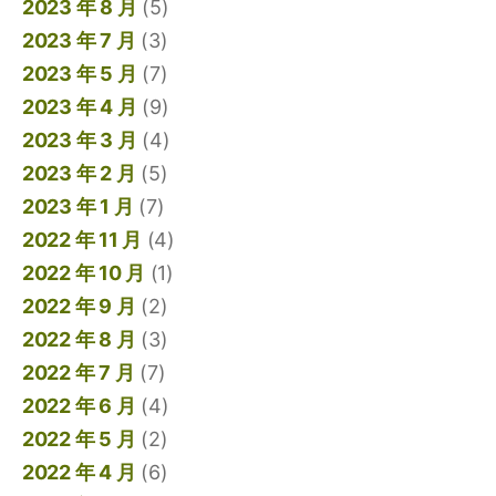
2023 年 8 月
(5)
2023 年 7 月
(3)
2023 年 5 月
(7)
2023 年 4 月
(9)
2023 年 3 月
(4)
2023 年 2 月
(5)
2023 年 1 月
(7)
2022 年 11 月
(4)
2022 年 10 月
(1)
2022 年 9 月
(2)
2022 年 8 月
(3)
2022 年 7 月
(7)
2022 年 6 月
(4)
2022 年 5 月
(2)
2022 年 4 月
(6)