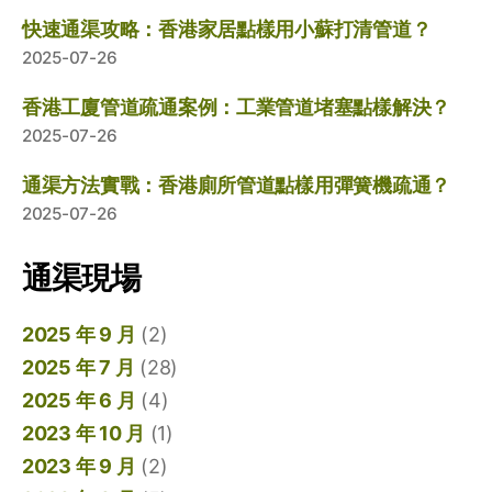
快速通渠攻略：香港家居點樣用小蘇打清管道？
2025-07-26
香港工廈管道疏通案例：工業管道堵塞點樣解決？
2025-07-26
通渠方法實戰：香港廁所管道點樣用彈簧機疏通？
2025-07-26
通渠現場
2025 年 9 月
(2)
2025 年 7 月
(28)
2025 年 6 月
(4)
2023 年 10 月
(1)
2023 年 9 月
(2)