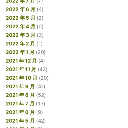
2022 年 7 月
(7)
2022 年 6 月
(4)
2022 年 5 月
(2)
2022 年 4 月
(6)
2022 年 3 月
(3)
2022 年 2 月
(1)
2022 年 1 月
(20)
2021 年 12 月
(4)
2021 年 11 月
(42)
2021 年 10 月
(20)
2021 年 9 月
(41)
2021 年 8 月
(52)
2021 年 7 月
(13)
2021 年 6 月
(9)
2021 年 5 月
(42)