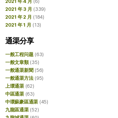
2021 年 4 月
(6)
2021 年 3 月
(339)
2021 年 2 月
(184)
2021 年 1 月
(13)
通渠分享
一般工程问题
(63)
一般文章類
(35)
一般通渠新聞
(56)
一般通渠方法
(95)
上環通渠
(62)
中區通渠
(63)
中環蘇豪區通渠
(45)
九龍區通渠
(52)
九龍城通渠
(60)