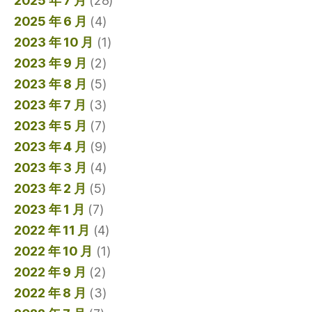
2025 年 7 月
(28)
2025 年 6 月
(4)
2023 年 10 月
(1)
2023 年 9 月
(2)
2023 年 8 月
(5)
2023 年 7 月
(3)
2023 年 5 月
(7)
2023 年 4 月
(9)
2023 年 3 月
(4)
2023 年 2 月
(5)
2023 年 1 月
(7)
2022 年 11 月
(4)
2022 年 10 月
(1)
2022 年 9 月
(2)
2022 年 8 月
(3)