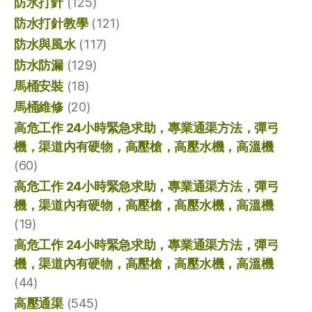
防水打針
(125)
防水打針教學
(121)
防水與風水
(117)
防水防漏
(129)
馬桶安裝
(18)
馬桶維修
(20)
高危工作 24小時緊急求助，專業通渠方法，彈弓
機，渠道內有硬物，高壓槍，高壓水機，高溫機
(60)
高危工作 24小時緊急求助，專業通渠方法，彈弓
機，渠道內有硬物，高壓槍，高壓水機，高溫機
(19)
高危工作 24小時緊急求助，專業通渠方法，彈弓
機，渠道內有硬物，高壓槍，高壓水機，高溫機
(44)
高壓通渠
(545)