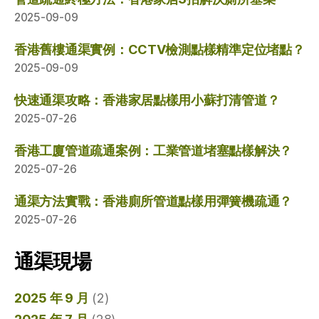
2025-09-09
香港舊樓通渠實例：CCTV檢測點樣精準定位堵點？
2025-09-09
快速通渠攻略：香港家居點樣用小蘇打清管道？
2025-07-26
香港工廈管道疏通案例：工業管道堵塞點樣解決？
2025-07-26
通渠方法實戰：香港廁所管道點樣用彈簧機疏通？
2025-07-26
通渠現場
2025 年 9 月
(2)