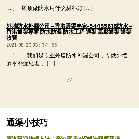
[…] 屋顶做防水用什么材料好 […]
外墙防水补漏公司 – 香港通渠專家-54485818防水 –
香港通渠專家 防水防漏 防水工程 通渠 高壓通渠 通渠
说：
收費
2021-08-20 03：34：56
[…] 我们是专业外墙防水补漏公司，专做外墙
漏水补漏处理， […]
通渠小技巧
管道疏通終極方法：香港家居3招解決廁所塞渠