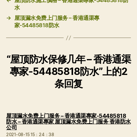
←
屋頂防水施工價格 – 香港通渠專家-54485818防
水
→
屋顶漏水免费上门服务 – 香港通渠專
家-54485818防水
“屋顶防水保修几年 – 香港通渠
專家-54485818防水”上的2
条回复
屋顶漏水免费上门服务 – 香港通渠專家-54485818
防水 – 香港通渠專家 屋顶漏水免费上门服务 香港防水
说：
公司
2021-08-15 15：24：38