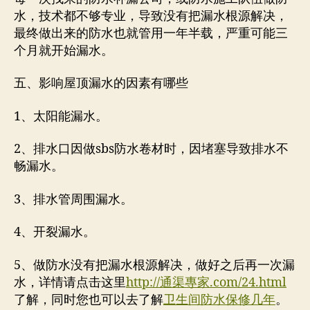
水，技术都不够专业，导致没有把漏水根源解决，
最终做出来的防水也就管用一年半载，严重可能三
个月就开始漏水。
五、影响屋顶漏水的因素有哪些
1、太阳能漏水。
2、排水口因做sbs防水卷材时，因堵塞导致排水不
畅漏水。
3、排水管周围漏水。
4、开裂漏水。
5、做防水没有把漏水根源解决，做好之后再一次漏
水，详情请点击这里
http://通渠專家.com/24.html
了解，同时您也可以去了解
卫生间防水保修几年
。