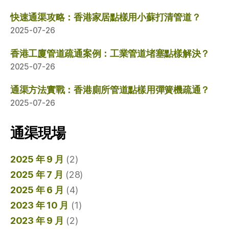
快速通渠攻略：香港家居點樣用小蘇打清管道？
2025-07-26
香港工廈管道疏通案例：工業管道堵塞點樣解決？
2025-07-26
通渠方法實戰：香港廁所管道點樣用彈簧機疏通？
2025-07-26
通渠現場
2025 年 9 月
(2)
2025 年 7 月
(28)
2025 年 6 月
(4)
2023 年 10 月
(1)
2023 年 9 月
(2)