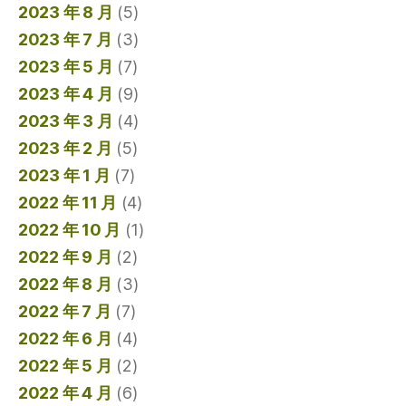
2023 年 8 月
(5)
2023 年 7 月
(3)
2023 年 5 月
(7)
2023 年 4 月
(9)
2023 年 3 月
(4)
2023 年 2 月
(5)
2023 年 1 月
(7)
2022 年 11 月
(4)
2022 年 10 月
(1)
2022 年 9 月
(2)
2022 年 8 月
(3)
2022 年 7 月
(7)
2022 年 6 月
(4)
2022 年 5 月
(2)
2022 年 4 月
(6)