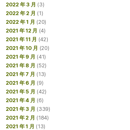
2022 年 3 月
(3)
2022 年 2 月
(1)
2022 年 1 月
(20)
2021 年 12 月
(4)
2021 年 11 月
(42)
2021 年 10 月
(20)
2021 年 9 月
(41)
2021 年 8 月
(52)
2021 年 7 月
(13)
2021 年 6 月
(9)
2021 年 5 月
(42)
2021 年 4 月
(6)
2021 年 3 月
(339)
2021 年 2 月
(184)
2021 年 1 月
(13)