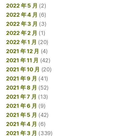
2022 年 5 月
(2)
2022 年 4 月
(6)
2022 年 3 月
(3)
2022 年 2 月
(1)
2022 年 1 月
(20)
2021 年 12 月
(4)
2021 年 11 月
(42)
2021 年 10 月
(20)
2021 年 9 月
(41)
2021 年 8 月
(52)
2021 年 7 月
(13)
2021 年 6 月
(9)
2021 年 5 月
(42)
2021 年 4 月
(6)
2021 年 3 月
(339)