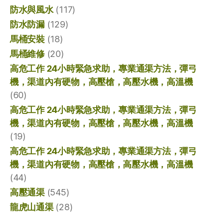
防水與風水
(117)
防水防漏
(129)
馬桶安裝
(18)
馬桶維修
(20)
高危工作 24小時緊急求助，專業通渠方法，彈弓
機，渠道內有硬物，高壓槍，高壓水機，高溫機
(60)
高危工作 24小時緊急求助，專業通渠方法，彈弓
機，渠道內有硬物，高壓槍，高壓水機，高溫機
(19)
高危工作 24小時緊急求助，專業通渠方法，彈弓
機，渠道內有硬物，高壓槍，高壓水機，高溫機
(44)
高壓通渠
(545)
龍虎山通渠
(28)