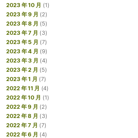
2023 年 10 月
(1)
2023 年 9 月
(2)
2023 年 8 月
(5)
2023 年 7 月
(3)
2023 年 5 月
(7)
2023 年 4 月
(9)
2023 年 3 月
(4)
2023 年 2 月
(5)
2023 年 1 月
(7)
2022 年 11 月
(4)
2022 年 10 月
(1)
2022 年 9 月
(2)
2022 年 8 月
(3)
2022 年 7 月
(7)
2022 年 6 月
(4)