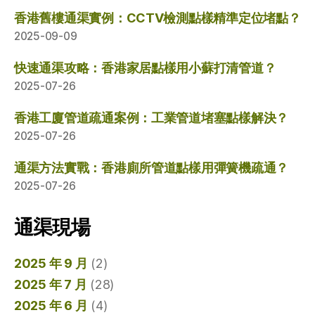
香港舊樓通渠實例：CCTV檢測點樣精準定位堵點？
2025-09-09
快速通渠攻略：香港家居點樣用小蘇打清管道？
2025-07-26
香港工廈管道疏通案例：工業管道堵塞點樣解決？
2025-07-26
通渠方法實戰：香港廁所管道點樣用彈簧機疏通？
2025-07-26
通渠現場
2025 年 9 月
(2)
2025 年 7 月
(28)
2025 年 6 月
(4)