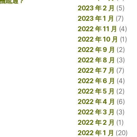
機疏通？
2023 年 2 月
(5)
2023 年 1 月
(7)
2022 年 11 月
(4)
2022 年 10 月
(1)
2022 年 9 月
(2)
2022 年 8 月
(3)
2022 年 7 月
(7)
2022 年 6 月
(4)
2022 年 5 月
(2)
2022 年 4 月
(6)
2022 年 3 月
(3)
2022 年 2 月
(1)
2022 年 1 月
(20)