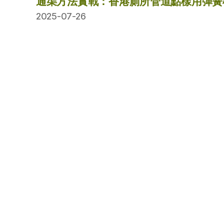
通渠方法實戰：香港廁所管道點樣用彈簧
2025-07-26