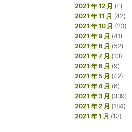
2021 年 12 月
(4)
2021 年 11 月
(42)
2021 年 10 月
(20)
2021 年 9 月
(41)
2021 年 8 月
(52)
2021 年 7 月
(13)
2021 年 6 月
(9)
2021 年 5 月
(42)
2021 年 4 月
(6)
2021 年 3 月
(339)
2021 年 2 月
(184)
2021 年 1 月
(13)