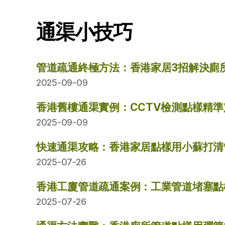
通渠小技巧
管道疏通終極方法：香港家居3招解決廁
2025-09-09
香港舊樓通渠實例：CCTV檢測點樣精
2025-09-09
快速通渠攻略：香港家居點樣用小蘇打清
2025-07-26
香港工廈管道疏通案例：工業管道堵塞點
2025-07-26