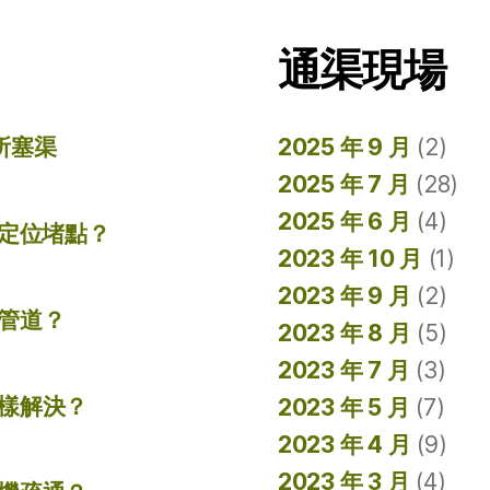
通渠現場
所塞渠
2025 年 9 月
(2)
2025 年 7 月
(28)
2025 年 6 月
(4)
準定位堵點？
2023 年 10 月
(1)
2023 年 9 月
(2)
管道？
2023 年 8 月
(5)
2023 年 7 月
(3)
樣解決？
2023 年 5 月
(7)
2023 年 4 月
(9)
2023 年 3 月
(4)