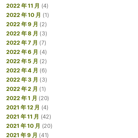
2022 年 11 月
(4)
2022 年 10 月
(1)
2022 年 9 月
(2)
2022 年 8 月
(3)
2022 年 7 月
(7)
2022 年 6 月
(4)
2022 年 5 月
(2)
2022 年 4 月
(6)
2022 年 3 月
(3)
2022 年 2 月
(1)
2022 年 1 月
(20)
2021 年 12 月
(4)
2021 年 11 月
(42)
2021 年 10 月
(20)
2021 年 9 月
(41)