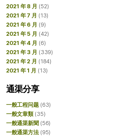
2021 年 8 月
(52)
2021 年 7 月
(13)
2021 年 6 月
(9)
2021 年 5 月
(42)
2021 年 4 月
(6)
2021 年 3 月
(339)
2021 年 2 月
(184)
2021 年 1 月
(13)
通渠分享
一般工程问题
(63)
一般文章類
(35)
一般通渠新聞
(56)
一般通渠方法
(95)