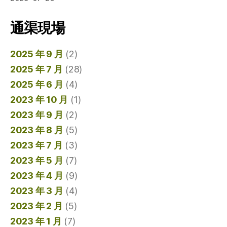
通渠現場
2025 年 9 月
(2)
2025 年 7 月
(28)
2025 年 6 月
(4)
2023 年 10 月
(1)
2023 年 9 月
(2)
2023 年 8 月
(5)
2023 年 7 月
(3)
2023 年 5 月
(7)
2023 年 4 月
(9)
2023 年 3 月
(4)
2023 年 2 月
(5)
2023 年 1 月
(7)