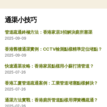
通渠小技巧
管道疏通終極方法：香港家居3招解決廁所塞渠
2025-09-09
香港舊樓通渠實例：CCTV檢測點樣精準定位堵點？
2025-09-09
快速通渠攻略：香港家居點樣用小蘇打清管道？
2025-07-26
香港工廈管道疏通案例：工業管道堵塞點樣解決？
2025-07-26
通渠方法實戰：香港廁所管道點樣用彈簧機疏通？
2025-07-26