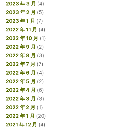
2023 年 3 月
(4)
2023 年 2 月
(5)
2023 年 1 月
(7)
2022 年 11 月
(4)
2022 年 10 月
(1)
2022 年 9 月
(2)
2022 年 8 月
(3)
2022 年 7 月
(7)
2022 年 6 月
(4)
2022 年 5 月
(2)
2022 年 4 月
(6)
2022 年 3 月
(3)
2022 年 2 月
(1)
2022 年 1 月
(20)
2021 年 12 月
(4)