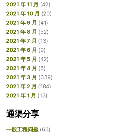
2021 年 11 月
(42)
2021 年 10 月
(20)
2021 年 9 月
(41)
2021 年 8 月
(52)
2021 年 7 月
(13)
2021 年 6 月
(9)
2021 年 5 月
(42)
2021 年 4 月
(6)
2021 年 3 月
(339)
2021 年 2 月
(184)
2021 年 1 月
(13)
通渠分享
一般工程问题
(63)