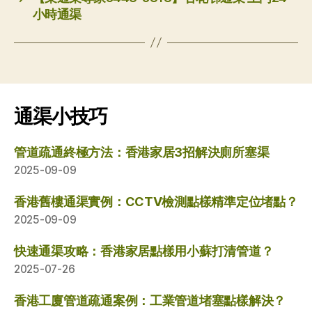
小時通渠
通渠小技巧
管道疏通終極方法：香港家居3招解決廁所塞渠
2025-09-09
香港舊樓通渠實例：CCTV檢測點樣精準定位堵點？
2025-09-09
快速通渠攻略：香港家居點樣用小蘇打清管道？
2025-07-26
香港工廈管道疏通案例：工業管道堵塞點樣解決？