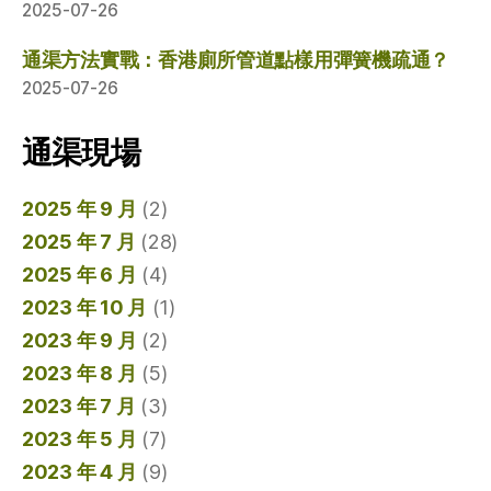
2025-07-26
通渠方法實戰：香港廁所管道點樣用彈簧機疏通？
2025-07-26
通渠現場
2025 年 9 月
(2)
2025 年 7 月
(28)
2025 年 6 月
(4)
2023 年 10 月
(1)
2023 年 9 月
(2)
2023 年 8 月
(5)
2023 年 7 月
(3)
2023 年 5 月
(7)
2023 年 4 月
(9)