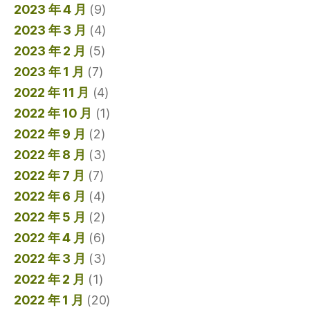
2023 年 4 月
(9)
2023 年 3 月
(4)
2023 年 2 月
(5)
2023 年 1 月
(7)
2022 年 11 月
(4)
2022 年 10 月
(1)
2022 年 9 月
(2)
2022 年 8 月
(3)
2022 年 7 月
(7)
2022 年 6 月
(4)
2022 年 5 月
(2)
2022 年 4 月
(6)
2022 年 3 月
(3)
2022 年 2 月
(1)
2022 年 1 月
(20)