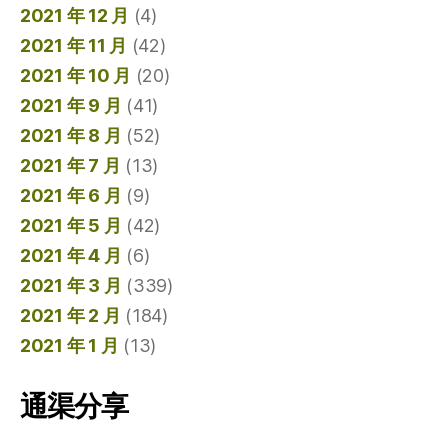
2021 年 12 月
(4)
2021 年 11 月
(42)
2021 年 10 月
(20)
2021 年 9 月
(41)
2021 年 8 月
(52)
2021 年 7 月
(13)
2021 年 6 月
(9)
2021 年 5 月
(42)
2021 年 4 月
(6)
2021 年 3 月
(339)
2021 年 2 月
(184)
2021 年 1 月
(13)
通渠分享