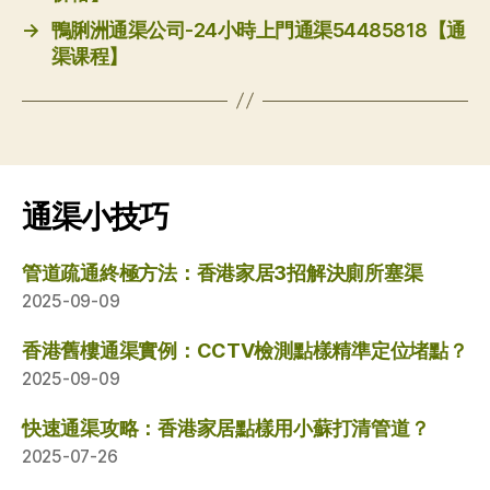
→
鴨脷洲通渠公司-24小時上門通渠54485818【通
渠课程】
通渠小技巧
管道疏通終極方法：香港家居3招解決廁所塞渠
2025-09-09
香港舊樓通渠實例：CCTV檢測點樣精準定位堵點？
2025-09-09
快速通渠攻略：香港家居點樣用小蘇打清管道？
2025-07-26