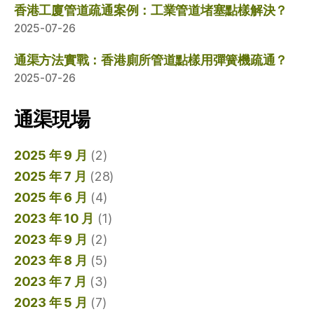
香港工廈管道疏通案例：工業管道堵塞點樣解決？
2025-07-26
通渠方法實戰：香港廁所管道點樣用彈簧機疏通？
2025-07-26
通渠現場
2025 年 9 月
(2)
2025 年 7 月
(28)
2025 年 6 月
(4)
2023 年 10 月
(1)
2023 年 9 月
(2)
2023 年 8 月
(5)
2023 年 7 月
(3)
2023 年 5 月
(7)