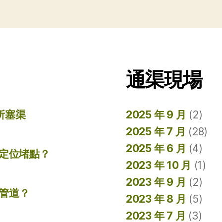
通渠現場
所塞渠
2025 年 9 月
(2)
2025 年 7 月
(28)
2025 年 6 月
(4)
準定位堵點？
2023 年 10 月
(1)
2023 年 9 月
(2)
管道？
2023 年 8 月
(5)
2023 年 7 月
(3)