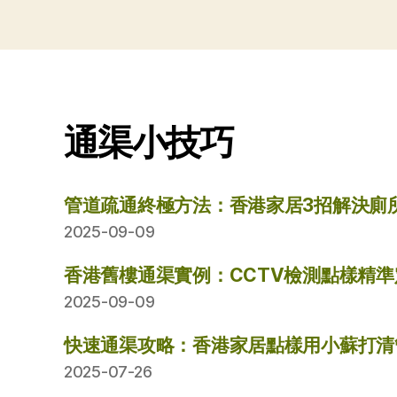
通渠小技巧
管道疏通終極方法：香港家居3招解決廁
2025-09-09
香港舊樓通渠實例：CCTV檢測點樣精
2025-09-09
快速通渠攻略：香港家居點樣用小蘇打清
2025-07-26