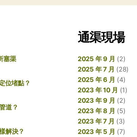
通渠現場
所塞渠
2025 年 9 月
(2)
2025 年 7 月
(28)
2025 年 6 月
(4)
準定位堵點？
2023 年 10 月
(1)
2023 年 9 月
(2)
管道？
2023 年 8 月
(5)
2023 年 7 月
(3)
樣解決？
2023 年 5 月
(7)