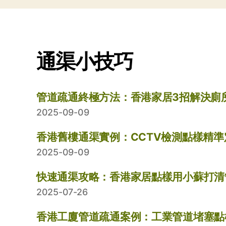
通渠小技巧
管道疏通終極方法：香港家居3招解決廁
2025-09-09
香港舊樓通渠實例：CCTV檢測點樣精
2025-09-09
快速通渠攻略：香港家居點樣用小蘇打清
2025-07-26
香港工廈管道疏通案例：工業管道堵塞點