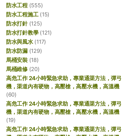
防水工程
(555)
防水工程施工
(15)
防水打針
(125)
防水打針教學
(121)
防水與風水
(117)
防水防漏
(129)
馬桶安裝
(18)
馬桶維修
(20)
高危工作 24小時緊急求助，專業通渠方法，彈弓
機，渠道內有硬物，高壓槍，高壓水機，高溫機
(60)
高危工作 24小時緊急求助，專業通渠方法，彈弓
機，渠道內有硬物，高壓槍，高壓水機，高溫機
(19)
高危工作 24小時緊急求助，專業通渠方法，彈弓