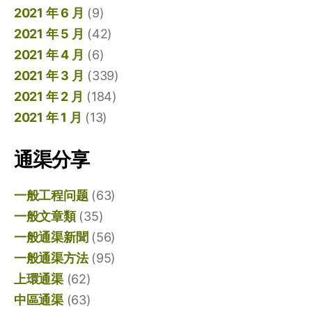
2021 年 6 月
(9)
2021 年 5 月
(42)
2021 年 4 月
(6)
2021 年 3 月
(339)
2021 年 2 月
(184)
2021 年 1 月
(13)
通渠分享
一般工程问题
(63)
一般文章類
(35)
一般通渠新聞
(56)
一般通渠方法
(95)
上環通渠
(62)
中區通渠
(63)