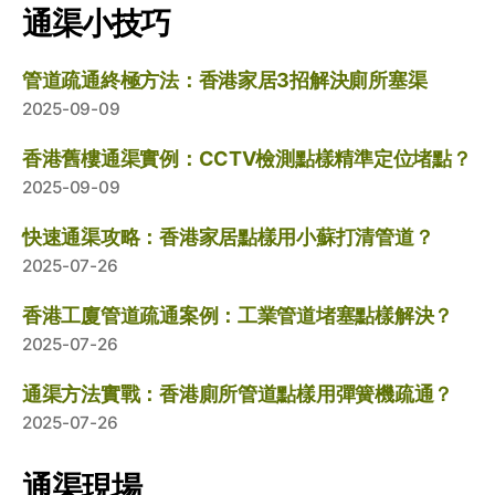
通渠小技巧
管道疏通終極方法：香港家居3招解決廁所塞渠
2025-09-09
香港舊樓通渠實例：CCTV檢測點樣精準定位堵點？
2025-09-09
快速通渠攻略：香港家居點樣用小蘇打清管道？
2025-07-26
香港工廈管道疏通案例：工業管道堵塞點樣解決？
2025-07-26
通渠方法實戰：香港廁所管道點樣用彈簧機疏通？
2025-07-26
通渠現場