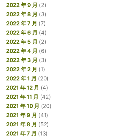
2022 年 9 月
(2)
2022 年 8 月
(3)
2022 年 7 月
(7)
2022 年 6 月
(4)
2022 年 5 月
(2)
2022 年 4 月
(6)
2022 年 3 月
(3)
2022 年 2 月
(1)
2022 年 1 月
(20)
2021 年 12 月
(4)
2021 年 11 月
(42)
2021 年 10 月
(20)
2021 年 9 月
(41)
2021 年 8 月
(52)
2021 年 7 月
(13)