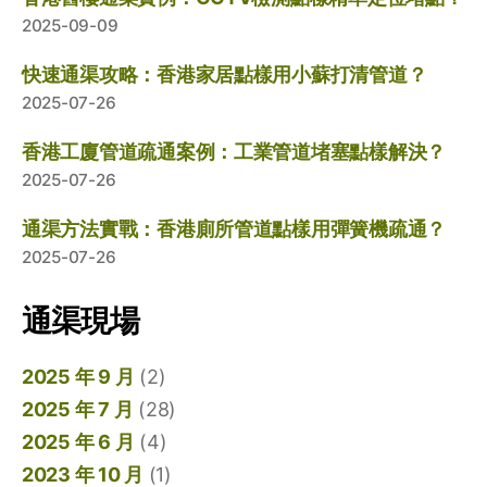
2025-09-09
快速通渠攻略：香港家居點樣用小蘇打清管道？
2025-07-26
香港工廈管道疏通案例：工業管道堵塞點樣解決？
2025-07-26
通渠方法實戰：香港廁所管道點樣用彈簧機疏通？
2025-07-26
通渠現場
2025 年 9 月
(2)
2025 年 7 月
(28)
2025 年 6 月
(4)
2023 年 10 月
(1)