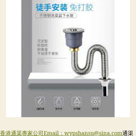
香港通渠專家公司Email：
wypshansu@sina.com
通渠