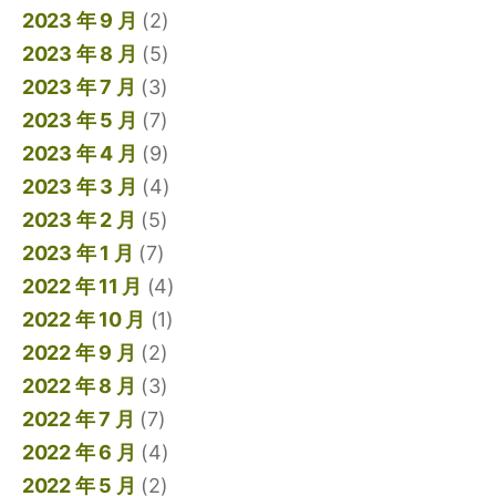
2023 年 9 月
(2)
2023 年 8 月
(5)
2023 年 7 月
(3)
2023 年 5 月
(7)
2023 年 4 月
(9)
2023 年 3 月
(4)
2023 年 2 月
(5)
2023 年 1 月
(7)
2022 年 11 月
(4)
2022 年 10 月
(1)
2022 年 9 月
(2)
2022 年 8 月
(3)
2022 年 7 月
(7)
2022 年 6 月
(4)
2022 年 5 月
(2)