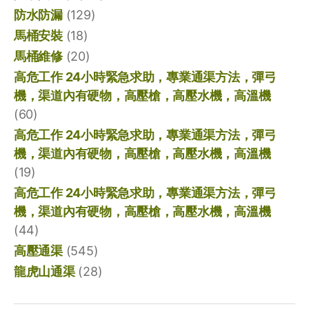
防水防漏
(129)
馬桶安裝
(18)
馬桶維修
(20)
高危工作 24小時緊急求助，專業通渠方法，彈弓
機，渠道內有硬物，高壓槍，高壓水機，高溫機
(60)
高危工作 24小時緊急求助，專業通渠方法，彈弓
機，渠道內有硬物，高壓槍，高壓水機，高溫機
(19)
高危工作 24小時緊急求助，專業通渠方法，彈弓
機，渠道內有硬物，高壓槍，高壓水機，高溫機
(44)
高壓通渠
(545)
龍虎山通渠
(28)