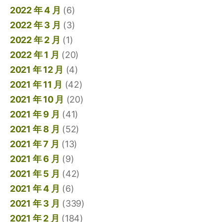
2022 年 4 月
(6)
2022 年 3 月
(3)
2022 年 2 月
(1)
2022 年 1 月
(20)
2021 年 12 月
(4)
2021 年 11 月
(42)
2021 年 10 月
(20)
2021 年 9 月
(41)
2021 年 8 月
(52)
2021 年 7 月
(13)
2021 年 6 月
(9)
2021 年 5 月
(42)
2021 年 4 月
(6)
2021 年 3 月
(339)
2021 年 2 月
(184)