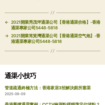
←
2021開業秀茂坪通渠公司【香港通渠价格】-香港
通渠專家公司5448-5818
→
2021開業筲箕灣通渠公司【香港通渠空气炮】-香
港通渠專家公司5448-5818
通渠小技巧
管道疏通終極方法：香港家居3招解決廁所塞渠
2025-09-09
香港舊樓通渠實例：CCTV檢測點樣精準定位堵點？