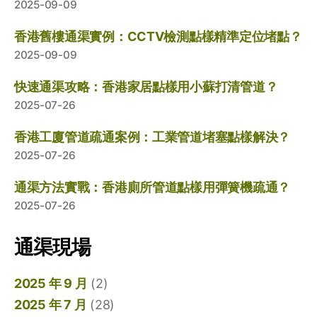
2025-09-09
香港舊樓通渠實例：CCTV檢測點樣精準定位堵點？
2025-09-09
快速通渠攻略：香港家居點樣用小蘇打清管道？
2025-07-26
香港工廈管道疏通案例：工業管道堵塞點樣解決？
2025-07-26
通渠方法實戰：香港廁所管道點樣用彈簧機疏通？
2025-07-26
通渠現場
2025 年 9 月
(2)
2025 年 7 月
(28)