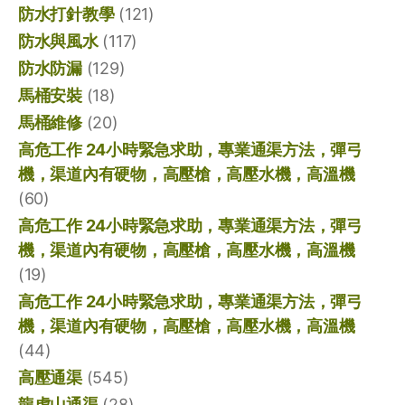
防水打針教學
(121)
防水與風水
(117)
防水防漏
(129)
馬桶安裝
(18)
馬桶維修
(20)
高危工作 24小時緊急求助，專業通渠方法，彈弓
機，渠道內有硬物，高壓槍，高壓水機，高溫機
(60)
高危工作 24小時緊急求助，專業通渠方法，彈弓
機，渠道內有硬物，高壓槍，高壓水機，高溫機
(19)
高危工作 24小時緊急求助，專業通渠方法，彈弓
機，渠道內有硬物，高壓槍，高壓水機，高溫機
(44)
高壓通渠
(545)
龍虎山通渠
(28)