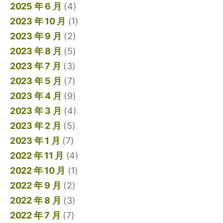
2025 年 6 月
(4)
2023 年 10 月
(1)
2023 年 9 月
(2)
2023 年 8 月
(5)
2023 年 7 月
(3)
2023 年 5 月
(7)
2023 年 4 月
(9)
2023 年 3 月
(4)
2023 年 2 月
(5)
2023 年 1 月
(7)
2022 年 11 月
(4)
2022 年 10 月
(1)
2022 年 9 月
(2)
2022 年 8 月
(3)
2022 年 7 月
(7)