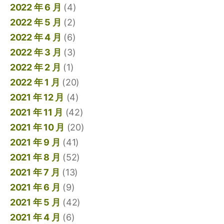
2022 年 6 月
(4)
2022 年 5 月
(2)
2022 年 4 月
(6)
2022 年 3 月
(3)
2022 年 2 月
(1)
2022 年 1 月
(20)
2021 年 12 月
(4)
2021 年 11 月
(42)
2021 年 10 月
(20)
2021 年 9 月
(41)
2021 年 8 月
(52)
2021 年 7 月
(13)
2021 年 6 月
(9)
2021 年 5 月
(42)
2021 年 4 月
(6)