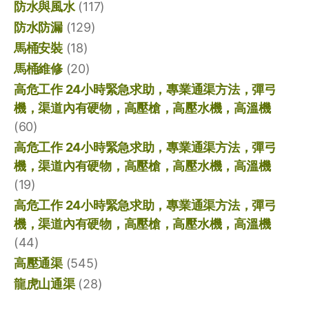
防水與風水
(117)
防水防漏
(129)
馬桶安裝
(18)
馬桶維修
(20)
高危工作 24小時緊急求助，專業通渠方法，彈弓
機，渠道內有硬物，高壓槍，高壓水機，高溫機
(60)
高危工作 24小時緊急求助，專業通渠方法，彈弓
機，渠道內有硬物，高壓槍，高壓水機，高溫機
(19)
高危工作 24小時緊急求助，專業通渠方法，彈弓
機，渠道內有硬物，高壓槍，高壓水機，高溫機
(44)
高壓通渠
(545)
龍虎山通渠
(28)