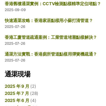
香港舊樓通渠實例：CCTV檢測點樣精準定位堵點？
2025-09-09
快速通渠攻略：香港家居點樣用小蘇打清管道？
2025-07-26
香港工廈管道疏通案例：工業管道堵塞點樣解決？
2025-07-26
通渠方法實戰：香港廁所管道點樣用彈簧機疏通？
2025-07-26
通渠現場
2025 年 9 月
(2)
2025 年 7 月
(28)
2025 年 6 月
(4)