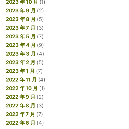
2023 年 10 月
(1)
2023 年 9 月
(2)
2023 年 8 月
(5)
2023 年 7 月
(3)
2023 年 5 月
(7)
2023 年 4 月
(9)
2023 年 3 月
(4)
2023 年 2 月
(5)
2023 年 1 月
(7)
2022 年 11 月
(4)
2022 年 10 月
(1)
2022 年 9 月
(2)
2022 年 8 月
(3)
2022 年 7 月
(7)
2022 年 6 月
(4)