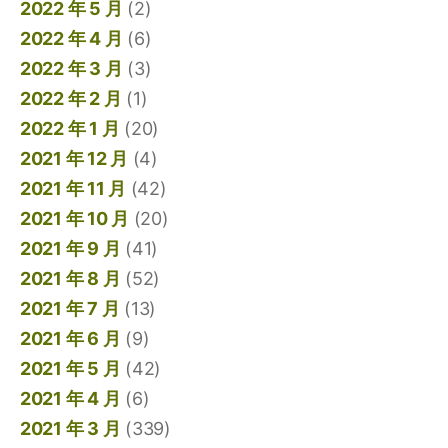
2022 年 5 月
(2)
2022 年 4 月
(6)
2022 年 3 月
(3)
2022 年 2 月
(1)
2022 年 1 月
(20)
2021 年 12 月
(4)
2021 年 11 月
(42)
2021 年 10 月
(20)
2021 年 9 月
(41)
2021 年 8 月
(52)
2021 年 7 月
(13)
2021 年 6 月
(9)
2021 年 5 月
(42)
2021 年 4 月
(6)
2021 年 3 月
(339)