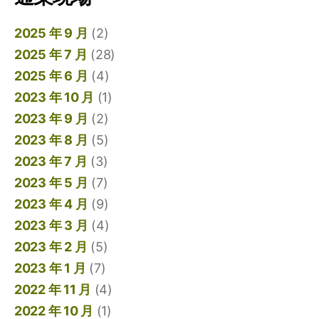
2025 年 9 月
(2)
2025 年 7 月
(28)
2025 年 6 月
(4)
2023 年 10 月
(1)
2023 年 9 月
(2)
2023 年 8 月
(5)
2023 年 7 月
(3)
2023 年 5 月
(7)
2023 年 4 月
(9)
2023 年 3 月
(4)
2023 年 2 月
(5)
2023 年 1 月
(7)
2022 年 11 月
(4)
2022 年 10 月
(1)