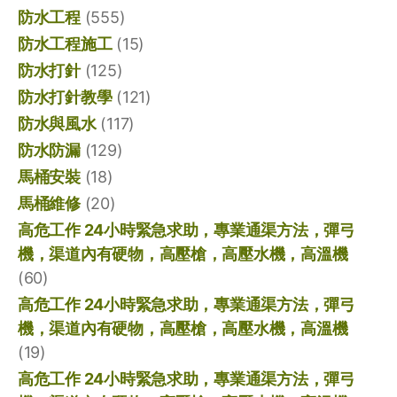
防水工程
(555)
防水工程施工
(15)
防水打針
(125)
防水打針教學
(121)
防水與風水
(117)
防水防漏
(129)
馬桶安裝
(18)
馬桶維修
(20)
高危工作 24小時緊急求助，專業通渠方法，彈弓
機，渠道內有硬物，高壓槍，高壓水機，高溫機
(60)
高危工作 24小時緊急求助，專業通渠方法，彈弓
機，渠道內有硬物，高壓槍，高壓水機，高溫機
(19)
高危工作 24小時緊急求助，專業通渠方法，彈弓