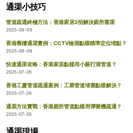
通渠小技巧
管道疏通終極方法：香港家居3招解決廁所塞渠
2025-09-09
香港舊樓通渠實例：CCTV檢測點樣精準定位堵點？
2025-09-09
快速通渠攻略：香港家居點樣用小蘇打清管道？
2025-07-26
香港工廈管道疏通案例：工業管道堵塞點樣解決？
2025-07-26
通渠方法實戰：香港廁所管道點樣用彈簧機疏通？
2025-07-26
通渠現場