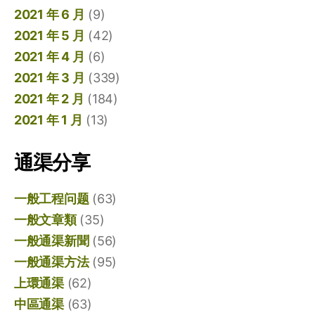
2021 年 6 月
(9)
2021 年 5 月
(42)
2021 年 4 月
(6)
2021 年 3 月
(339)
2021 年 2 月
(184)
2021 年 1 月
(13)
通渠分享
一般工程问题
(63)
一般文章類
(35)
一般通渠新聞
(56)
一般通渠方法
(95)
上環通渠
(62)
中區通渠
(63)