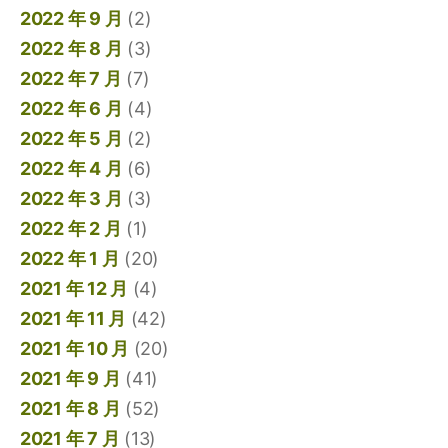
2022 年 9 月
(2)
2022 年 8 月
(3)
2022 年 7 月
(7)
2022 年 6 月
(4)
2022 年 5 月
(2)
2022 年 4 月
(6)
2022 年 3 月
(3)
2022 年 2 月
(1)
2022 年 1 月
(20)
2021 年 12 月
(4)
2021 年 11 月
(42)
2021 年 10 月
(20)
2021 年 9 月
(41)
2021 年 8 月
(52)
2021 年 7 月
(13)