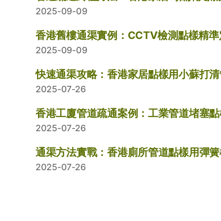
2025-09-09
香港舊樓通渠實例：CCTV檢測點樣精
2025-09-09
快速通渠攻略：香港家居點樣用小蘇打清
2025-07-26
香港工廈管道疏通案例：工業管道堵塞點
2025-07-26
通渠方法實戰：香港廁所管道點樣用彈簧
2025-07-26