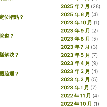
2025 年 7 月
(28)
2025 年 6 月
(4)
準定位堵點？
2023 年 10 月
(1)
2023 年 9 月
(2)
管道？
2023 年 8 月
(5)
2023 年 7 月
(3)
樣解決？
2023 年 5 月
(7)
2023 年 4 月
(9)
2023 年 3 月
(4)
機疏通？
2023 年 2 月
(5)
2023 年 1 月
(7)
2022 年 11 月
(4)
2022 年 10 月
(1)