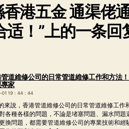
喺香港五金 通渠佬
合适！”上的一条回
管道維修公司的日常管道維修工作和方法！ 
说：
渠專家
4-01 19：44：44
 總的來說，香港管道維修公司的日常管道維修工作
對各種各樣的問題，不論是堵塞問題、漏水問題
更換問題，都需要管道維修公司的專業技術和經