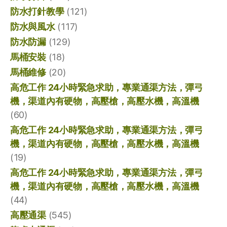
防水打針教學
(121)
防水與風水
(117)
防水防漏
(129)
馬桶安裝
(18)
馬桶維修
(20)
高危工作 24小時緊急求助，專業通渠方法，彈弓
機，渠道內有硬物，高壓槍，高壓水機，高溫機
(60)
高危工作 24小時緊急求助，專業通渠方法，彈弓
機，渠道內有硬物，高壓槍，高壓水機，高溫機
(19)
高危工作 24小時緊急求助，專業通渠方法，彈弓
機，渠道內有硬物，高壓槍，高壓水機，高溫機
(44)
高壓通渠
(545)