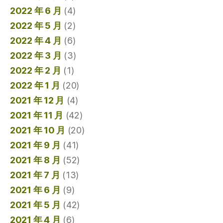
2022 年 6 月
(4)
2022 年 5 月
(2)
2022 年 4 月
(6)
2022 年 3 月
(3)
2022 年 2 月
(1)
2022 年 1 月
(20)
2021 年 12 月
(4)
2021 年 11 月
(42)
2021 年 10 月
(20)
2021 年 9 月
(41)
2021 年 8 月
(52)
2021 年 7 月
(13)
2021 年 6 月
(9)
2021 年 5 月
(42)
2021 年 4 月
(6)