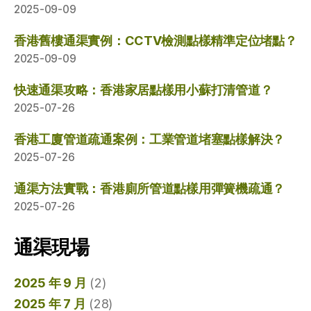
2025-09-09
香港舊樓通渠實例：CCTV檢測點樣精準定位堵點？
2025-09-09
快速通渠攻略：香港家居點樣用小蘇打清管道？
2025-07-26
香港工廈管道疏通案例：工業管道堵塞點樣解決？
2025-07-26
通渠方法實戰：香港廁所管道點樣用彈簧機疏通？
2025-07-26
通渠現場
2025 年 9 月
(2)
2025 年 7 月
(28)