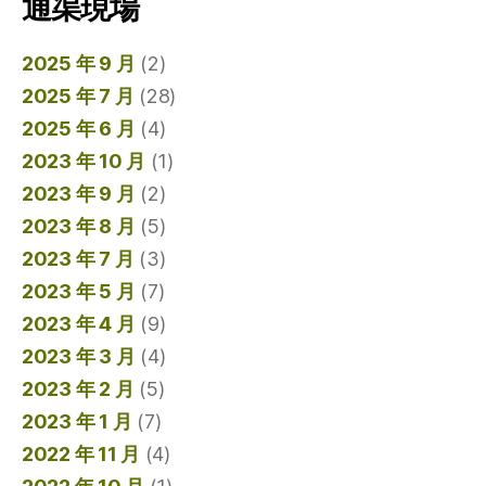
通渠現場
2025 年 9 月
(2)
2025 年 7 月
(28)
2025 年 6 月
(4)
2023 年 10 月
(1)
2023 年 9 月
(2)
2023 年 8 月
(5)
2023 年 7 月
(3)
2023 年 5 月
(7)
2023 年 4 月
(9)
2023 年 3 月
(4)
2023 年 2 月
(5)
2023 年 1 月
(7)
2022 年 11 月
(4)