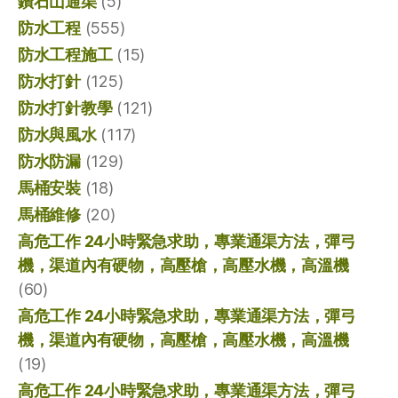
鑽石山通渠
(5)
防水工程
(555)
防水工程施工
(15)
防水打針
(125)
防水打針教學
(121)
防水與風水
(117)
防水防漏
(129)
馬桶安裝
(18)
馬桶維修
(20)
高危工作 24小時緊急求助，專業通渠方法，彈弓
機，渠道內有硬物，高壓槍，高壓水機，高溫機
(60)
高危工作 24小時緊急求助，專業通渠方法，彈弓
機，渠道內有硬物，高壓槍，高壓水機，高溫機
(19)
高危工作 24小時緊急求助，專業通渠方法，彈弓