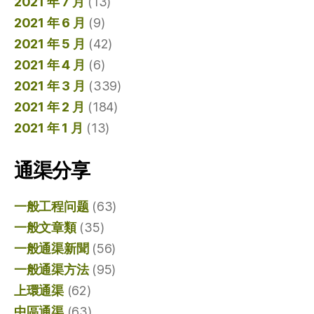
2021 年 7 月
(13)
2021 年 6 月
(9)
2021 年 5 月
(42)
2021 年 4 月
(6)
2021 年 3 月
(339)
2021 年 2 月
(184)
2021 年 1 月
(13)
通渠分享
一般工程问题
(63)
一般文章類
(35)
一般通渠新聞
(56)
一般通渠方法
(95)
上環通渠
(62)
中區通渠
(63)