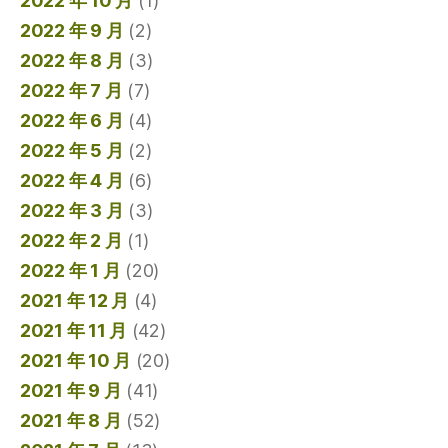
2022 年 10 月
(1)
2022 年 9 月
(2)
2022 年 8 月
(3)
2022 年 7 月
(7)
2022 年 6 月
(4)
2022 年 5 月
(2)
2022 年 4 月
(6)
2022 年 3 月
(3)
2022 年 2 月
(1)
2022 年 1 月
(20)
2021 年 12 月
(4)
2021 年 11 月
(42)
2021 年 10 月
(20)
2021 年 9 月
(41)
2021 年 8 月
(52)