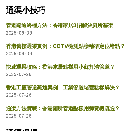
通渠小技巧
管道疏通終極方法：香港家居3招解決廁所塞渠
2025-09-09
香港舊樓通渠實例：CCTV檢測點樣精準定位堵點？
2025-09-09
快速通渠攻略：香港家居點樣用小蘇打清管道？
2025-07-26
香港工廈管道疏通案例：工業管道堵塞點樣解決？
2025-07-26
通渠方法實戰：香港廁所管道點樣用彈簧機疏通？
2025-07-26