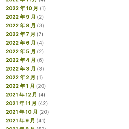
2022 年 10 月
(1)
2022 年 9 月
(2)
2022 年 8 月
(3)
2022 年 7 月
(7)
2022 年 6 月
(4)
2022 年 5 月
(2)
2022 年 4 月
(6)
2022 年 3 月
(3)
2022 年 2 月
(1)
2022 年 1 月
(20)
2021 年 12 月
(4)
2021 年 11 月
(42)
2021 年 10 月
(20)
2021 年 9 月
(41)