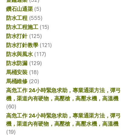
鑽石山通渠
(5)
防水工程
(555)
防水工程施工
(15)
防水打針
(125)
防水打針教學
(121)
防水與風水
(117)
防水防漏
(129)
馬桶安裝
(18)
馬桶維修
(20)
高危工作 24小時緊急求助，專業通渠方法，彈弓
機，渠道內有硬物，高壓槍，高壓水機，高溫機
(60)
高危工作 24小時緊急求助，專業通渠方法，彈弓
機，渠道內有硬物，高壓槍，高壓水機，高溫機
(19)