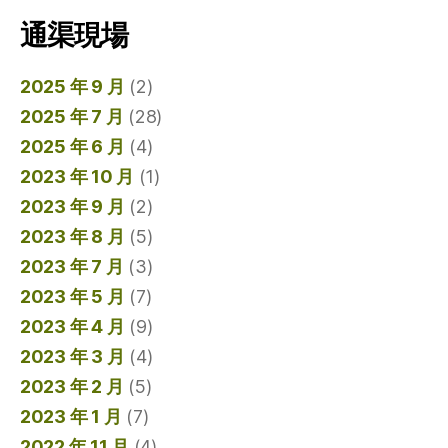
通渠現場
2025 年 9 月
(2)
2025 年 7 月
(28)
2025 年 6 月
(4)
2023 年 10 月
(1)
2023 年 9 月
(2)
2023 年 8 月
(5)
2023 年 7 月
(3)
2023 年 5 月
(7)
2023 年 4 月
(9)
2023 年 3 月
(4)
2023 年 2 月
(5)
2023 年 1 月
(7)
2022 年 11 月
(4)