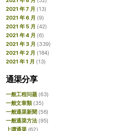
2021 年 8 月
(52)
2021 年 7 月
(13)
2021 年 6 月
(9)
2021 年 5 月
(42)
2021 年 4 月
(6)
2021 年 3 月
(339)
2021 年 2 月
(184)
2021 年 1 月
(13)
通渠分享
一般工程问题
(63)
一般文章類
(35)
一般通渠新聞
(56)
一般通渠方法
(95)
上環通渠
(62)