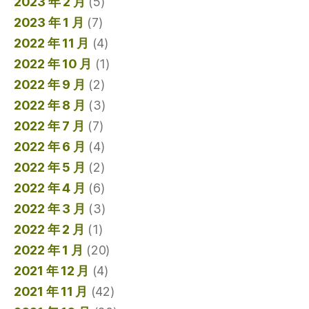
2023 年 2 月
(5)
2023 年 1 月
(7)
2022 年 11 月
(4)
2022 年 10 月
(1)
2022 年 9 月
(2)
2022 年 8 月
(3)
2022 年 7 月
(7)
2022 年 6 月
(4)
2022 年 5 月
(2)
2022 年 4 月
(6)
2022 年 3 月
(3)
2022 年 2 月
(1)
2022 年 1 月
(20)
2021 年 12 月
(4)
2021 年 11 月
(42)