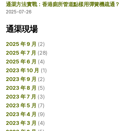
通渠方法實戰：香港廁所管道點樣用彈簧機疏通？
2025-07-26
通渠現場
2025 年 9 月
(2)
2025 年 7 月
(28)
2025 年 6 月
(4)
2023 年 10 月
(1)
2023 年 9 月
(2)
2023 年 8 月
(5)
2023 年 7 月
(3)
2023 年 5 月
(7)
2023 年 4 月
(9)
2023 年 3 月
(4)