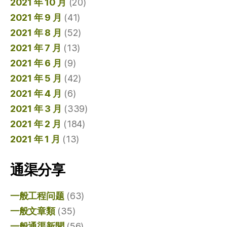
2021 年 10 月
(20)
2021 年 9 月
(41)
2021 年 8 月
(52)
2021 年 7 月
(13)
2021 年 6 月
(9)
2021 年 5 月
(42)
2021 年 4 月
(6)
2021 年 3 月
(339)
2021 年 2 月
(184)
2021 年 1 月
(13)
通渠分享
一般工程问题
(63)
一般文章類
(35)
一般通渠新聞
(56)