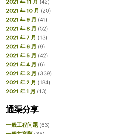
2021 年 11 月
(42)
2021 年 10 月
(20)
2021 年 9 月
(41)
2021 年 8 月
(52)
2021 年 7 月
(13)
2021 年 6 月
(9)
2021 年 5 月
(42)
2021 年 4 月
(6)
2021 年 3 月
(339)
2021 年 2 月
(184)
2021 年 1 月
(13)
通渠分享
一般工程问题
(63)
一般文章類
(35)