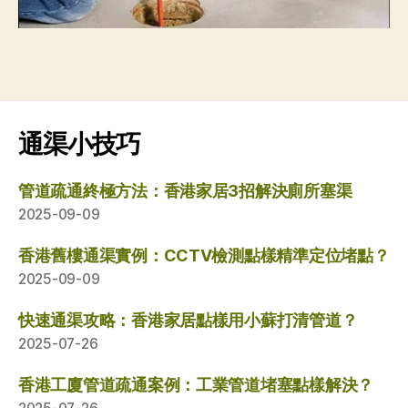
通渠小技巧
管道疏通終極方法：香港家居3招解決廁所塞渠
2025-09-09
香港舊樓通渠實例：CCTV檢測點樣精準定位堵點？
2025-09-09
快速通渠攻略：香港家居點樣用小蘇打清管道？
2025-07-26
香港工廈管道疏通案例：工業管道堵塞點樣解決？