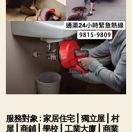
服務對象 : 家居住宅 | 獨立屋 | 村
屋 | 商鋪 | 學校 | 工業大廈 | 商業