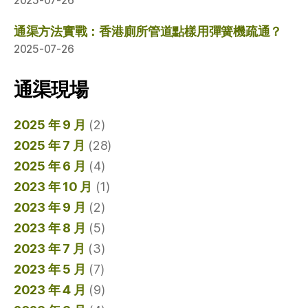
2025-07-26
通渠方法實戰：香港廁所管道點樣用彈簧機疏通？
2025-07-26
通渠現場
2025 年 9 月
(2)
2025 年 7 月
(28)
2025 年 6 月
(4)
2023 年 10 月
(1)
2023 年 9 月
(2)
2023 年 8 月
(5)
2023 年 7 月
(3)
2023 年 5 月
(7)
2023 年 4 月
(9)