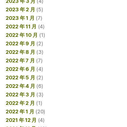
2023 年 3 月
(4)
2023 年 2 月
(5)
2023 年 1 月
(7)
2022 年 11 月
(4)
2022 年 10 月
(1)
2022 年 9 月
(2)
2022 年 8 月
(3)
2022 年 7 月
(7)
2022 年 6 月
(4)
2022 年 5 月
(2)
2022 年 4 月
(6)
2022 年 3 月
(3)
2022 年 2 月
(1)
2022 年 1 月
(20)
2021 年 12 月
(4)