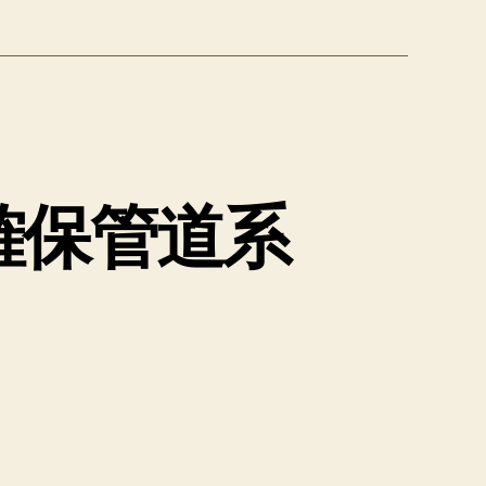
確保管道系