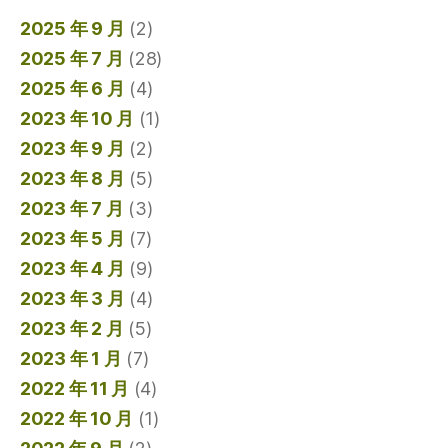
2025 年 9 月
(2)
2025 年 7 月
(28)
2025 年 6 月
(4)
2023 年 10 月
(1)
2023 年 9 月
(2)
2023 年 8 月
(5)
2023 年 7 月
(3)
2023 年 5 月
(7)
2023 年 4 月
(9)
2023 年 3 月
(4)
2023 年 2 月
(5)
2023 年 1 月
(7)
2022 年 11 月
(4)
2022 年 10 月
(1)