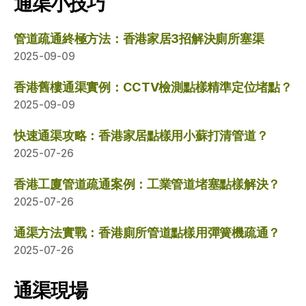
通渠小技巧
管道疏通終極方法：香港家居3招解決廁所塞渠
2025-09-09
香港舊樓通渠實例：CCTV檢測點樣精準定位堵點？
2025-09-09
快速通渠攻略：香港家居點樣用小蘇打清管道？
2025-07-26
香港工廈管道疏通案例：工業管道堵塞點樣解決？
2025-07-26
通渠方法實戰：香港廁所管道點樣用彈簧機疏通？
2025-07-26
通渠現場