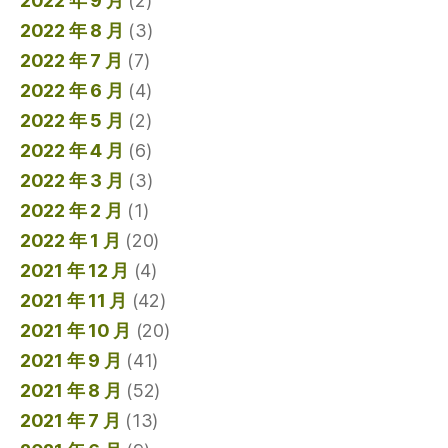
2022 年 9 月
(2)
2022 年 8 月
(3)
2022 年 7 月
(7)
2022 年 6 月
(4)
2022 年 5 月
(2)
2022 年 4 月
(6)
2022 年 3 月
(3)
2022 年 2 月
(1)
2022 年 1 月
(20)
2021 年 12 月
(4)
2021 年 11 月
(42)
2021 年 10 月
(20)
2021 年 9 月
(41)
2021 年 8 月
(52)
2021 年 7 月
(13)