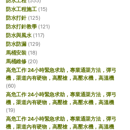
防水工程
(555)
防水工程施工
(15)
防水打針
(125)
防水打針教學
(121)
防水與風水
(117)
防水防漏
(129)
馬桶安裝
(18)
馬桶維修
(20)
高危工作 24小時緊急求助，專業通渠方法，彈弓
機，渠道內有硬物，高壓槍，高壓水機，高溫機
(60)
高危工作 24小時緊急求助，專業通渠方法，彈弓
機，渠道內有硬物，高壓槍，高壓水機，高溫機
(19)
高危工作 24小時緊急求助，專業通渠方法，彈弓
機，渠道內有硬物，高壓槍，高壓水機，高溫機