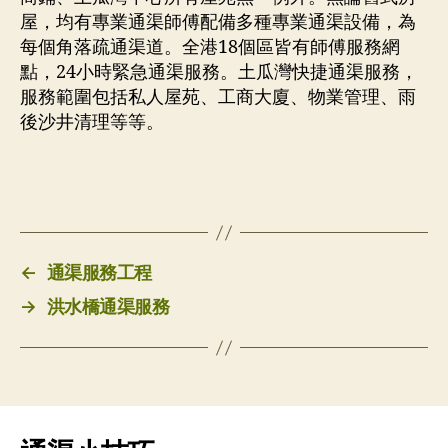
屋，均有專業通渠師傅配備多種專業通渠設備，為
每個角落疏通渠道。全港18個區皆有師傅服務網
點，24小時緊急通渠服務。土瓜灣快捷通渠服務，
服務範圍包括私人屋苑、工商大廈、物業管理、雨
後沙井清理等等。
←
通渠服務工程
→
洪水橋通渠服務