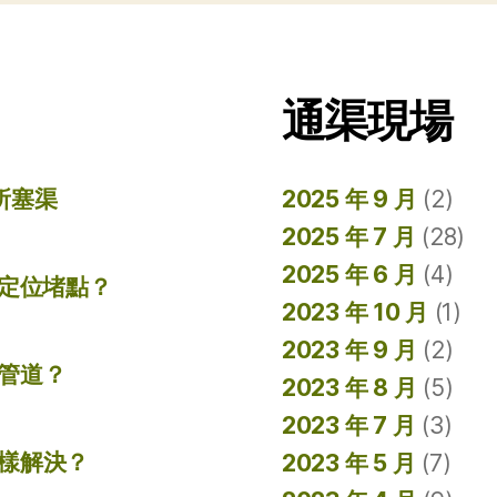
通渠現場
所塞渠
2025 年 9 月
(2)
2025 年 7 月
(28)
2025 年 6 月
(4)
準定位堵點？
2023 年 10 月
(1)
2023 年 9 月
(2)
管道？
2023 年 8 月
(5)
2023 年 7 月
(3)
樣解決？
2023 年 5 月
(7)