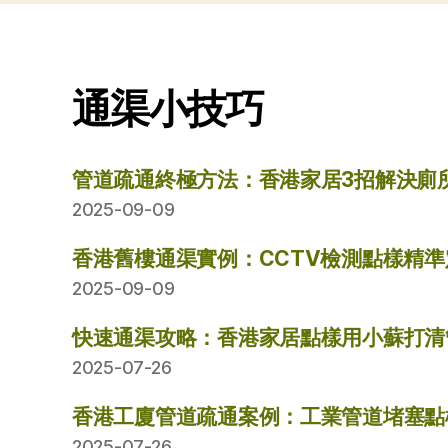
通渠小技巧
管道疏通終極方法：香港家居3招解決廁
2025-09-09
香港舊樓通渠實例：CCTV檢測點樣精
2025-09-09
快速通渠攻略：香港家居點樣用小蘇打清
2025-07-26
香港工廈管道疏通案例：工業管道堵塞點
2025-07-26