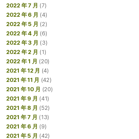
2022 年 7 月
(7)
2022 年 6 月
(4)
2022 年 5 月
(2)
2022 年 4 月
(6)
2022 年 3 月
(3)
2022 年 2 月
(1)
2022 年 1 月
(20)
2021 年 12 月
(4)
2021 年 11 月
(42)
2021 年 10 月
(20)
2021 年 9 月
(41)
2021 年 8 月
(52)
2021 年 7 月
(13)
2021 年 6 月
(9)
2021 年 5 月
(42)