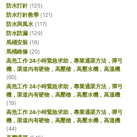
防水打針
(125)
防水打針教學
(121)
防水與風水
(117)
防水防漏
(129)
馬桶安裝
(18)
馬桶維修
(20)
高危工作 24小時緊急求助，專業通渠方法，彈弓
機，渠道內有硬物，高壓槍，高壓水機，高溫機
(60)
高危工作 24小時緊急求助，專業通渠方法，彈弓
機，渠道內有硬物，高壓槍，高壓水機，高溫機
(19)
高危工作 24小時緊急求助，專業通渠方法，彈弓
機，渠道內有硬物，高壓槍，高壓水機，高溫機
(44)