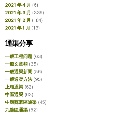
2021 年 4 月
(6)
2021 年 3 月
(339)
2021 年 2 月
(184)
2021 年 1 月
(13)
通渠分享
一般工程问题
(63)
一般文章類
(35)
一般通渠新聞
(56)
一般通渠方法
(95)
上環通渠
(62)
中區通渠
(63)
中環蘇豪區通渠
(45)
九龍區通渠
(52)