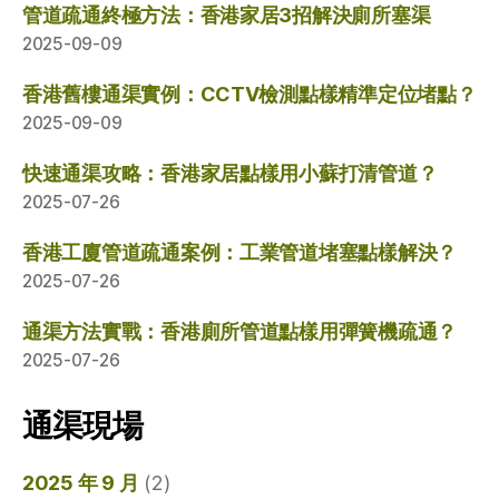
管道疏通終極方法：香港家居3招解決廁所塞渠
2025-09-09
香港舊樓通渠實例：CCTV檢測點樣精準定位堵點？
2025-09-09
快速通渠攻略：香港家居點樣用小蘇打清管道？
2025-07-26
香港工廈管道疏通案例：工業管道堵塞點樣解決？
2025-07-26
通渠方法實戰：香港廁所管道點樣用彈簧機疏通？
2025-07-26
通渠現場
2025 年 9 月
(2)