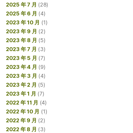
2025 年 7 月
(28)
2025 年 6 月
(4)
2023 年 10 月
(1)
2023 年 9 月
(2)
2023 年 8 月
(5)
2023 年 7 月
(3)
2023 年 5 月
(7)
2023 年 4 月
(9)
2023 年 3 月
(4)
2023 年 2 月
(5)
2023 年 1 月
(7)
2022 年 11 月
(4)
2022 年 10 月
(1)
2022 年 9 月
(2)
2022 年 8 月
(3)