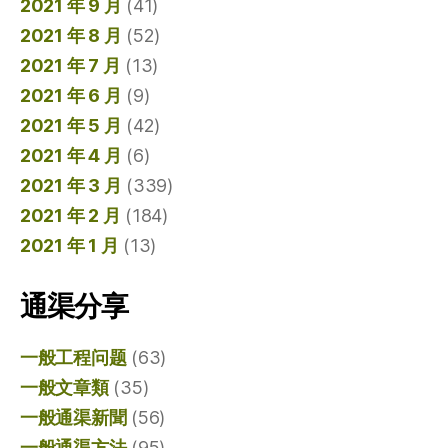
2021 年 9 月
(41)
2021 年 8 月
(52)
2021 年 7 月
(13)
2021 年 6 月
(9)
2021 年 5 月
(42)
2021 年 4 月
(6)
2021 年 3 月
(339)
2021 年 2 月
(184)
2021 年 1 月
(13)
通渠分享
一般工程问题
(63)
一般文章類
(35)
一般通渠新聞
(56)
一般通渠方法
(95)