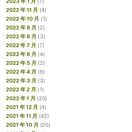
2023 年 1 月
(7)
2022 年 11 月
(4)
2022 年 10 月
(1)
2022 年 9 月
(2)
2022 年 8 月
(3)
2022 年 7 月
(7)
2022 年 6 月
(4)
2022 年 5 月
(2)
2022 年 4 月
(6)
2022 年 3 月
(3)
2022 年 2 月
(1)
2022 年 1 月
(20)
2021 年 12 月
(4)
2021 年 11 月
(42)
2021 年 10 月
(20)