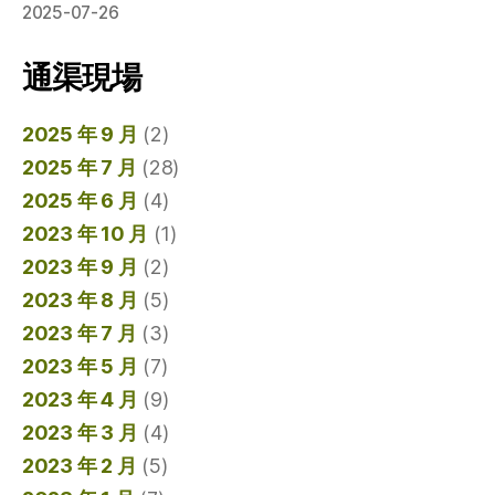
2025-07-26
通渠現場
2025 年 9 月
(2)
2025 年 7 月
(28)
2025 年 6 月
(4)
2023 年 10 月
(1)
2023 年 9 月
(2)
2023 年 8 月
(5)
2023 年 7 月
(3)
2023 年 5 月
(7)
2023 年 4 月
(9)
2023 年 3 月
(4)
2023 年 2 月
(5)