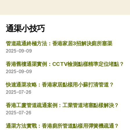
通渠小技巧
管道疏通終極方法：香港家居3招解決廁所塞渠
2025-09-09
香港舊樓通渠實例：CCTV檢測點樣精準定位堵點？
2025-09-09
快速通渠攻略：香港家居點樣用小蘇打清管道？
2025-07-26
香港工廈管道疏通案例：工業管道堵塞點樣解決？
2025-07-26
通渠方法實戰：香港廁所管道點樣用彈簧機疏通？