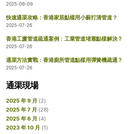
2025-09-09
快速通渠攻略：香港家居點樣用小蘇打清管道？
2025-07-26
香港工廈管道疏通案例：工業管道堵塞點樣解決？
2025-07-26
通渠方法實戰：香港廁所管道點樣用彈簧機疏通？
2025-07-26
通渠現場
2025 年 9 月
(2)
2025 年 7 月
(28)
2025 年 6 月
(4)
2023 年 10 月
(1)