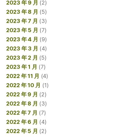
2023 年 9 月
(2)
2023 年 8 月
(5)
2023 年 7 月
(3)
2023 年 5 月
(7)
2023 年 4 月
(9)
2023 年 3 月
(4)
2023 年 2 月
(5)
2023 年 1 月
(7)
2022 年 11 月
(4)
2022 年 10 月
(1)
2022 年 9 月
(2)
2022 年 8 月
(3)
2022 年 7 月
(7)
2022 年 6 月
(4)
2022 年 5 月
(2)