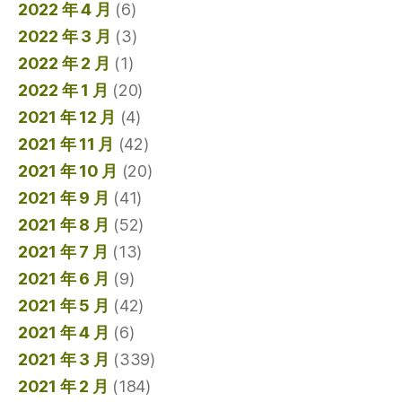
2022 年 4 月
(6)
2022 年 3 月
(3)
2022 年 2 月
(1)
2022 年 1 月
(20)
2021 年 12 月
(4)
2021 年 11 月
(42)
2021 年 10 月
(20)
2021 年 9 月
(41)
2021 年 8 月
(52)
2021 年 7 月
(13)
2021 年 6 月
(9)
2021 年 5 月
(42)
2021 年 4 月
(6)
2021 年 3 月
(339)
2021 年 2 月
(184)