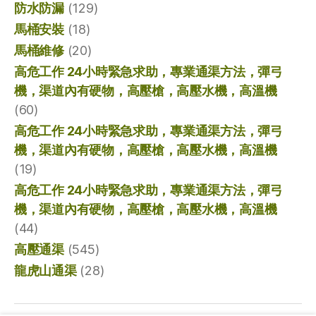
防水防漏
(129)
馬桶安裝
(18)
馬桶維修
(20)
高危工作 24小時緊急求助，專業通渠方法，彈弓
機，渠道內有硬物，高壓槍，高壓水機，高溫機
(60)
高危工作 24小時緊急求助，專業通渠方法，彈弓
機，渠道內有硬物，高壓槍，高壓水機，高溫機
(19)
高危工作 24小時緊急求助，專業通渠方法，彈弓
機，渠道內有硬物，高壓槍，高壓水機，高溫機
(44)
高壓通渠
(545)
龍虎山通渠
(28)