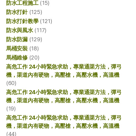
防水工程施工
(15)
防水打針
(125)
防水打針教學
(121)
防水與風水
(117)
防水防漏
(129)
馬桶安裝
(18)
馬桶維修
(20)
高危工作 24小時緊急求助，專業通渠方法，彈弓
機，渠道內有硬物，高壓槍，高壓水機，高溫機
(60)
高危工作 24小時緊急求助，專業通渠方法，彈弓
機，渠道內有硬物，高壓槍，高壓水機，高溫機
(19)
高危工作 24小時緊急求助，專業通渠方法，彈弓
機，渠道內有硬物，高壓槍，高壓水機，高溫機
(44)