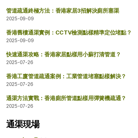
管道疏通終極方法：香港家居3招解決廁所塞渠
2025-09-09
香港舊樓通渠實例：CCTV檢測點樣精準定位堵點？
2025-09-09
快速通渠攻略：香港家居點樣用小蘇打清管道？
2025-07-26
香港工廈管道疏通案例：工業管道堵塞點樣解決？
2025-07-26
通渠方法實戰：香港廁所管道點樣用彈簧機疏通？
2025-07-26
通渠現場