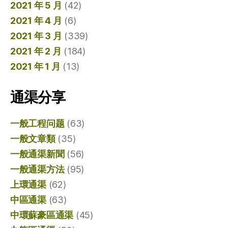
2021 年 5 月
(42)
2021 年 4 月
(6)
2021 年 3 月
(339)
2021 年 2 月
(184)
2021 年 1 月
(13)
通渠分享
一般工程问题
(63)
一般文章類
(35)
一般通渠新聞
(56)
一般通渠方法
(95)
上環通渠
(62)
中區通渠
(63)
中環蘇豪區通渠
(45)