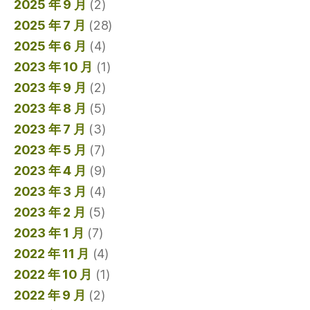
2025 年 9 月
(2)
2025 年 7 月
(28)
2025 年 6 月
(4)
2023 年 10 月
(1)
2023 年 9 月
(2)
2023 年 8 月
(5)
2023 年 7 月
(3)
2023 年 5 月
(7)
2023 年 4 月
(9)
2023 年 3 月
(4)
2023 年 2 月
(5)
2023 年 1 月
(7)
2022 年 11 月
(4)
2022 年 10 月
(1)
2022 年 9 月
(2)