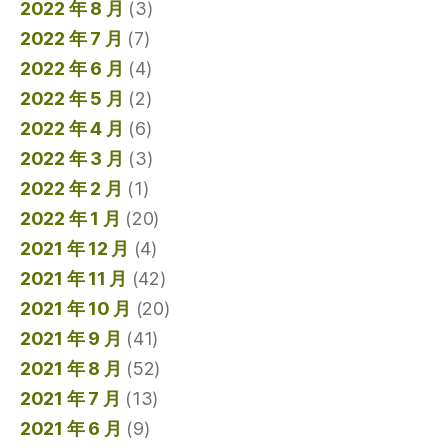
2022 年 8 月
(3)
2022 年 7 月
(7)
2022 年 6 月
(4)
2022 年 5 月
(2)
2022 年 4 月
(6)
2022 年 3 月
(3)
2022 年 2 月
(1)
2022 年 1 月
(20)
2021 年 12 月
(4)
2021 年 11 月
(42)
2021 年 10 月
(20)
2021 年 9 月
(41)
2021 年 8 月
(52)
2021 年 7 月
(13)
2021 年 6 月
(9)