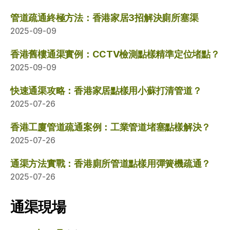
管道疏通終極方法：香港家居3招解決廁所塞渠
2025-09-09
香港舊樓通渠實例：CCTV檢測點樣精準定位堵點？
2025-09-09
快速通渠攻略：香港家居點樣用小蘇打清管道？
2025-07-26
香港工廈管道疏通案例：工業管道堵塞點樣解決？
2025-07-26
通渠方法實戰：香港廁所管道點樣用彈簧機疏通？
2025-07-26
通渠現場