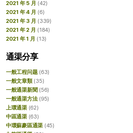
2021 年 5 月
(42)
2021 年 4 月
(6)
2021 年 3 月
(339)
2021 年 2 月
(184)
2021 年 1 月
(13)
通渠分享
一般工程问题
(63)
一般文章類
(35)
一般通渠新聞
(56)
一般通渠方法
(95)
上環通渠
(62)
中區通渠
(63)
中環蘇豪區通渠
(45)