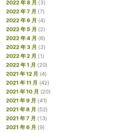
2022 年 8 月
(3)
2022 年 7 月
(7)
2022 年 6 月
(4)
2022 年 5 月
(2)
2022 年 4 月
(6)
2022 年 3 月
(3)
2022 年 2 月
(1)
2022 年 1 月
(20)
2021 年 12 月
(4)
2021 年 11 月
(42)
2021 年 10 月
(20)
2021 年 9 月
(41)
2021 年 8 月
(52)
2021 年 7 月
(13)
2021 年 6 月
(9)