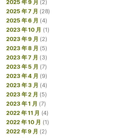
2025 年 9 月
(2)
2025 年 7 月
(28)
2025 年 6 月
(4)
2023 年 10 月
(1)
2023 年 9 月
(2)
2023 年 8 月
(5)
2023 年 7 月
(3)
2023 年 5 月
(7)
2023 年 4 月
(9)
2023 年 3 月
(4)
2023 年 2 月
(5)
2023 年 1 月
(7)
2022 年 11 月
(4)
2022 年 10 月
(1)
2022 年 9 月
(2)