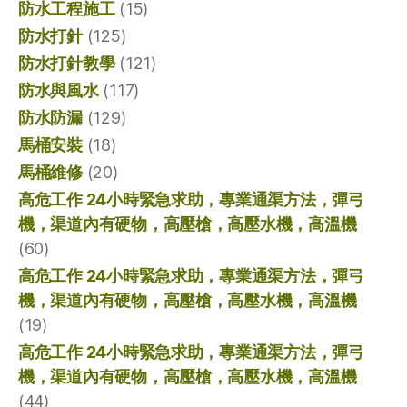
防水工程施工
(15)
防水打針
(125)
防水打針教學
(121)
防水與風水
(117)
防水防漏
(129)
馬桶安裝
(18)
馬桶維修
(20)
高危工作 24小時緊急求助，專業通渠方法，彈弓
機，渠道內有硬物，高壓槍，高壓水機，高溫機
(60)
高危工作 24小時緊急求助，專業通渠方法，彈弓
機，渠道內有硬物，高壓槍，高壓水機，高溫機
(19)
高危工作 24小時緊急求助，專業通渠方法，彈弓
機，渠道內有硬物，高壓槍，高壓水機，高溫機
(44)