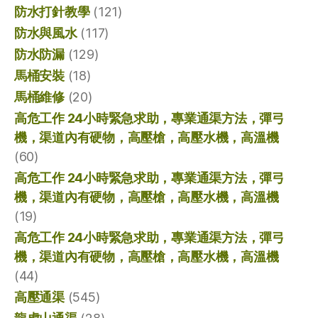
防水打針教學
(121)
防水與風水
(117)
防水防漏
(129)
馬桶安裝
(18)
馬桶維修
(20)
高危工作 24小時緊急求助，專業通渠方法，彈弓
機，渠道內有硬物，高壓槍，高壓水機，高溫機
(60)
高危工作 24小時緊急求助，專業通渠方法，彈弓
機，渠道內有硬物，高壓槍，高壓水機，高溫機
(19)
高危工作 24小時緊急求助，專業通渠方法，彈弓
機，渠道內有硬物，高壓槍，高壓水機，高溫機
(44)
高壓通渠
(545)