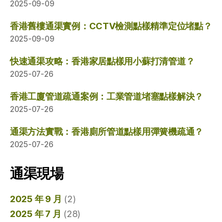
2025-09-09
香港舊樓通渠實例：CCTV檢測點樣精準定位堵點？
2025-09-09
快速通渠攻略：香港家居點樣用小蘇打清管道？
2025-07-26
香港工廈管道疏通案例：工業管道堵塞點樣解決？
2025-07-26
通渠方法實戰：香港廁所管道點樣用彈簧機疏通？
2025-07-26
通渠現場
2025 年 9 月
(2)
2025 年 7 月
(28)