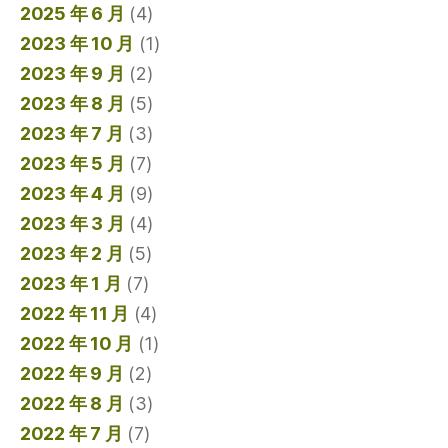
2025 年 6 月
(4)
2023 年 10 月
(1)
2023 年 9 月
(2)
2023 年 8 月
(5)
2023 年 7 月
(3)
2023 年 5 月
(7)
2023 年 4 月
(9)
2023 年 3 月
(4)
2023 年 2 月
(5)
2023 年 1 月
(7)
2022 年 11 月
(4)
2022 年 10 月
(1)
2022 年 9 月
(2)
2022 年 8 月
(3)
2022 年 7 月
(7)