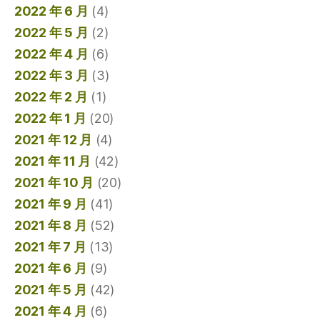
2022 年 6 月
(4)
2022 年 5 月
(2)
2022 年 4 月
(6)
2022 年 3 月
(3)
2022 年 2 月
(1)
2022 年 1 月
(20)
2021 年 12 月
(4)
2021 年 11 月
(42)
2021 年 10 月
(20)
2021 年 9 月
(41)
2021 年 8 月
(52)
2021 年 7 月
(13)
2021 年 6 月
(9)
2021 年 5 月
(42)
2021 年 4 月
(6)