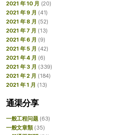
2021 年 10 月
(20)
2021 年 9 月
(41)
2021 年 8 月
(52)
2021 年 7 月
(13)
2021 年 6 月
(9)
2021 年 5 月
(42)
2021 年 4 月
(6)
2021 年 3 月
(339)
2021 年 2 月
(184)
2021 年 1 月
(13)
通渠分享
一般工程问题
(63)
一般文章類
(35)