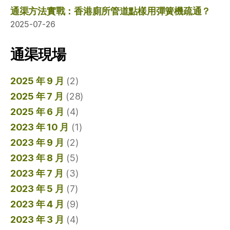
通渠方法實戰：香港廁所管道點樣用彈簧機疏通？
2025-07-26
通渠現場
2025 年 9 月
(2)
2025 年 7 月
(28)
2025 年 6 月
(4)
2023 年 10 月
(1)
2023 年 9 月
(2)
2023 年 8 月
(5)
2023 年 7 月
(3)
2023 年 5 月
(7)
2023 年 4 月
(9)
2023 年 3 月
(4)