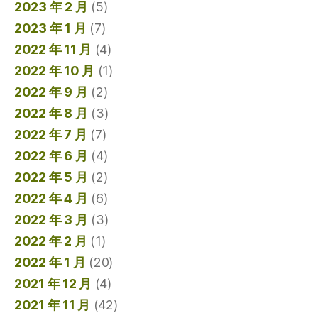
2023 年 2 月
(5)
2023 年 1 月
(7)
2022 年 11 月
(4)
2022 年 10 月
(1)
2022 年 9 月
(2)
2022 年 8 月
(3)
2022 年 7 月
(7)
2022 年 6 月
(4)
2022 年 5 月
(2)
2022 年 4 月
(6)
2022 年 3 月
(3)
2022 年 2 月
(1)
2022 年 1 月
(20)
2021 年 12 月
(4)
2021 年 11 月
(42)