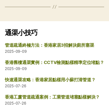
通渠小技巧
管道疏通終極方法：香港家居3招解決廁所塞渠
2025-09-09
香港舊樓通渠實例：CCTV檢測點樣精準定位堵點？
2025-09-09
快速通渠攻略：香港家居點樣用小蘇打清管道？
2025-07-26
香港工廈管道疏通案例：工業管道堵塞點樣解決？
2025-07-26