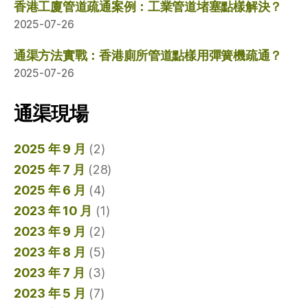
香港工廈管道疏通案例：工業管道堵塞點樣解決？
2025-07-26
通渠方法實戰：香港廁所管道點樣用彈簧機疏通？
2025-07-26
通渠現場
2025 年 9 月
(2)
2025 年 7 月
(28)
2025 年 6 月
(4)
2023 年 10 月
(1)
2023 年 9 月
(2)
2023 年 8 月
(5)
2023 年 7 月
(3)
2023 年 5 月
(7)