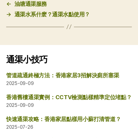
←
油塘通渠服務
→
通渠水系什麽？通渠水點使用？
通渠小技巧
管道疏通終極方法：香港家居3招解決廁所塞渠
2025-09-09
香港舊樓通渠實例：CCTV檢測點樣精準定位堵點？
2025-09-09
快速通渠攻略：香港家居點樣用小蘇打清管道？
2025-07-26