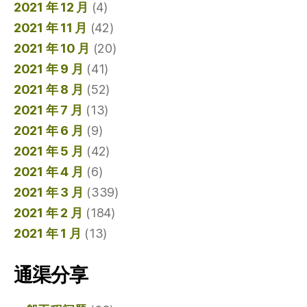
2021 年 12 月
(4)
2021 年 11 月
(42)
2021 年 10 月
(20)
2021 年 9 月
(41)
2021 年 8 月
(52)
2021 年 7 月
(13)
2021 年 6 月
(9)
2021 年 5 月
(42)
2021 年 4 月
(6)
2021 年 3 月
(339)
2021 年 2 月
(184)
2021 年 1 月
(13)
通渠分享