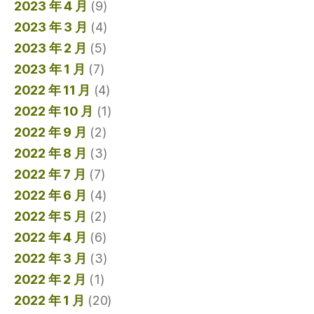
2023 年 4 月
(9)
2023 年 3 月
(4)
2023 年 2 月
(5)
2023 年 1 月
(7)
2022 年 11 月
(4)
2022 年 10 月
(1)
2022 年 9 月
(2)
2022 年 8 月
(3)
2022 年 7 月
(7)
2022 年 6 月
(4)
2022 年 5 月
(2)
2022 年 4 月
(6)
2022 年 3 月
(3)
2022 年 2 月
(1)
2022 年 1 月
(20)