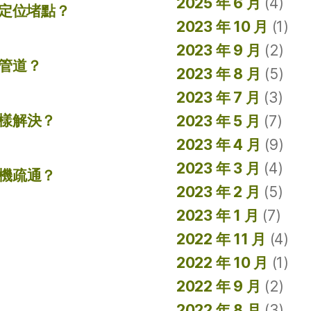
2025 年 6 月
(4)
準定位堵點？
2023 年 10 月
(1)
2023 年 9 月
(2)
管道？
2023 年 8 月
(5)
2023 年 7 月
(3)
樣解決？
2023 年 5 月
(7)
2023 年 4 月
(9)
2023 年 3 月
(4)
機疏通？
2023 年 2 月
(5)
2023 年 1 月
(7)
2022 年 11 月
(4)
2022 年 10 月
(1)
2022 年 9 月
(2)
2022 年 8 月
(3)