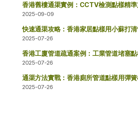
香港舊樓通渠實例：CCTV檢測點樣精
2025-09-09
快速通渠攻略：香港家居點樣用小蘇打清
2025-07-26
香港工廈管道疏通案例：工業管道堵塞點
2025-07-26
通渠方法實戰：香港廁所管道點樣用彈簧
2025-07-26