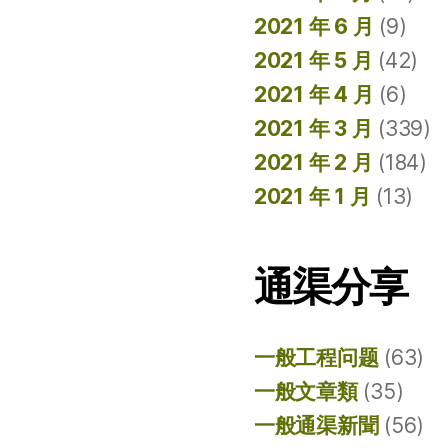
2021 年 6 月
(9)
2021 年 5 月
(42)
2021 年 4 月
(6)
2021 年 3 月
(339)
2021 年 2 月
(184)
2021 年 1 月
(13)
通渠分享
一般工程问题
(63)
一般文章類
(35)
一般通渠新聞
(56)