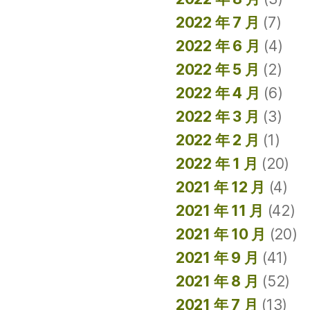
2022 年 7 月
(7)
2022 年 6 月
(4)
2022 年 5 月
(2)
2022 年 4 月
(6)
2022 年 3 月
(3)
2022 年 2 月
(1)
2022 年 1 月
(20)
2021 年 12 月
(4)
2021 年 11 月
(42)
2021 年 10 月
(20)
2021 年 9 月
(41)
2021 年 8 月
(52)
2021 年 7 月
(13)