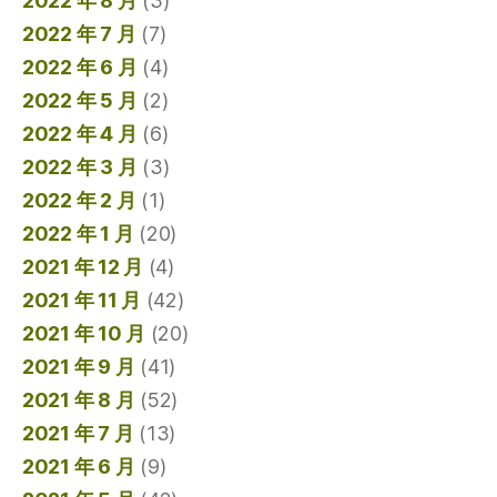
2022 年 8 月
(3)
2022 年 7 月
(7)
2022 年 6 月
(4)
2022 年 5 月
(2)
2022 年 4 月
(6)
2022 年 3 月
(3)
2022 年 2 月
(1)
2022 年 1 月
(20)
2021 年 12 月
(4)
2021 年 11 月
(42)
2021 年 10 月
(20)
2021 年 9 月
(41)
2021 年 8 月
(52)
2021 年 7 月
(13)
2021 年 6 月
(9)