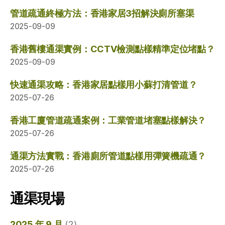
管道疏通終極方法：香港家居3招解決廁所塞渠
2025-09-09
香港舊樓通渠實例：CCTV檢測點樣精準定位堵點？
2025-09-09
快速通渠攻略：香港家居點樣用小蘇打清管道？
2025-07-26
香港工廈管道疏通案例：工業管道堵塞點樣解決？
2025-07-26
通渠方法實戰：香港廁所管道點樣用彈簧機疏通？
2025-07-26
通渠現場
2025 年 9 月
(2)