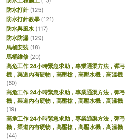
防水工程施工
(15)
防水打針
(125)
防水打針教學
(121)
防水與風水
(117)
防水防漏
(129)
馬桶安裝
(18)
馬桶維修
(20)
高危工作 24小時緊急求助，專業通渠方法，彈弓
機，渠道內有硬物，高壓槍，高壓水機，高溫機
(60)
高危工作 24小時緊急求助，專業通渠方法，彈弓
機，渠道內有硬物，高壓槍，高壓水機，高溫機
(19)
高危工作 24小時緊急求助，專業通渠方法，彈弓
機，渠道內有硬物，高壓槍，高壓水機，高溫機
(44)