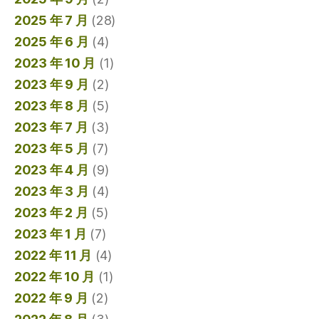
2025 年 7 月
(28)
2025 年 6 月
(4)
2023 年 10 月
(1)
2023 年 9 月
(2)
2023 年 8 月
(5)
2023 年 7 月
(3)
2023 年 5 月
(7)
2023 年 4 月
(9)
2023 年 3 月
(4)
2023 年 2 月
(5)
2023 年 1 月
(7)
2022 年 11 月
(4)
2022 年 10 月
(1)
2022 年 9 月
(2)