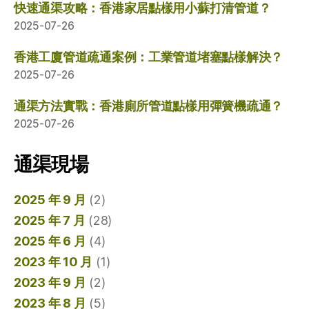
快速通渠攻略：香港家居點樣用小蘇打清管道？
2025-07-26
香港工廈管道疏通案例：工業管道堵塞點樣解決？
2025-07-26
通渠方法實戰：香港廁所管道點樣用彈簧機疏通？
2025-07-26
通渠現場
2025 年 9 月
(2)
2025 年 7 月
(28)
2025 年 6 月
(4)
2023 年 10 月
(1)
2023 年 9 月
(2)
2023 年 8 月
(5)