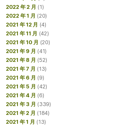
2022 年 2 月
(1)
2022 年 1 月
(20)
2021 年 12 月
(4)
2021 年 11 月
(42)
2021 年 10 月
(20)
2021 年 9 月
(41)
2021 年 8 月
(52)
2021 年 7 月
(13)
2021 年 6 月
(9)
2021 年 5 月
(42)
2021 年 4 月
(6)
2021 年 3 月
(339)
2021 年 2 月
(184)
2021 年 1 月
(13)