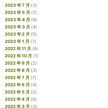
2023 年 7 月
(3)
2023 年 5 月
(7)
2023 年 4 月
(9)
2023 年 3 月
(4)
2023 年 2 月
(5)
2023 年 1 月
(7)
2022 年 11 月
(4)
2022 年 10 月
(1)
2022 年 9 月
(2)
2022 年 8 月
(3)
2022 年 7 月
(7)
2022 年 6 月
(4)
2022 年 5 月
(2)
2022 年 4 月
(6)
2022 年 3 月
(3)