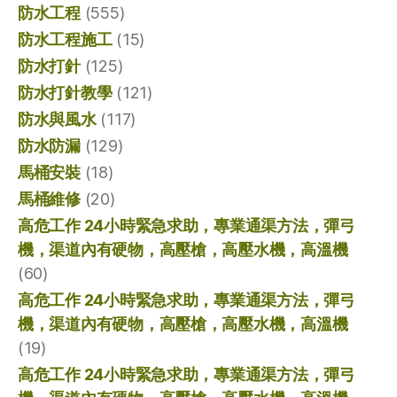
防水工程
(555)
防水工程施工
(15)
防水打針
(125)
防水打針教學
(121)
防水與風水
(117)
防水防漏
(129)
馬桶安裝
(18)
馬桶維修
(20)
高危工作 24小時緊急求助，專業通渠方法，彈弓
機，渠道內有硬物，高壓槍，高壓水機，高溫機
(60)
高危工作 24小時緊急求助，專業通渠方法，彈弓
機，渠道內有硬物，高壓槍，高壓水機，高溫機
(19)
高危工作 24小時緊急求助，專業通渠方法，彈弓