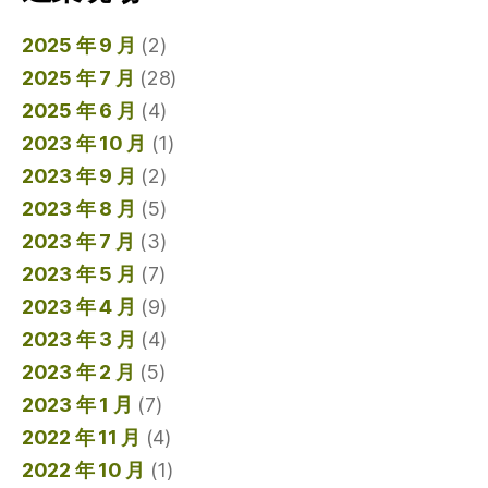
2025 年 9 月
(2)
2025 年 7 月
(28)
2025 年 6 月
(4)
2023 年 10 月
(1)
2023 年 9 月
(2)
2023 年 8 月
(5)
2023 年 7 月
(3)
2023 年 5 月
(7)
2023 年 4 月
(9)
2023 年 3 月
(4)
2023 年 2 月
(5)
2023 年 1 月
(7)
2022 年 11 月
(4)
2022 年 10 月
(1)