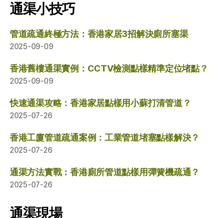
通渠小技巧
管道疏通終極方法：香港家居3招解決廁所塞渠
2025-09-09
香港舊樓通渠實例：CCTV檢測點樣精準定位堵點？
2025-09-09
快速通渠攻略：香港家居點樣用小蘇打清管道？
2025-07-26
香港工廈管道疏通案例：工業管道堵塞點樣解決？
2025-07-26
通渠方法實戰：香港廁所管道點樣用彈簧機疏通？
2025-07-26
通渠現場