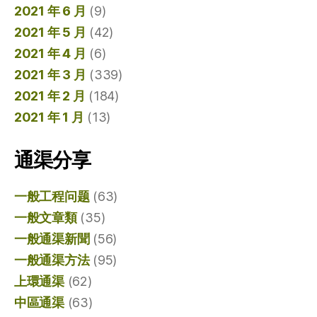
2021 年 6 月
(9)
2021 年 5 月
(42)
2021 年 4 月
(6)
2021 年 3 月
(339)
2021 年 2 月
(184)
2021 年 1 月
(13)
通渠分享
一般工程问题
(63)
一般文章類
(35)
一般通渠新聞
(56)
一般通渠方法
(95)
上環通渠
(62)
中區通渠
(63)