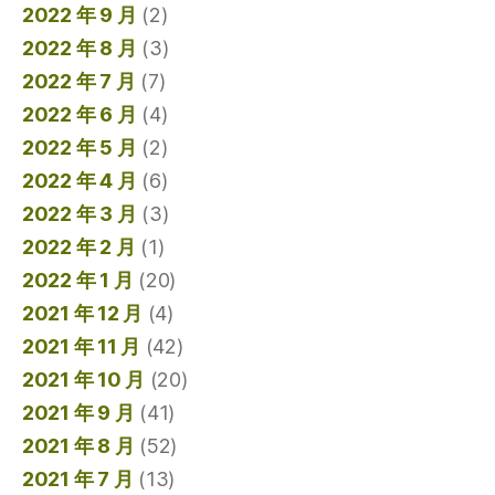
2022 年 9 月
(2)
2022 年 8 月
(3)
2022 年 7 月
(7)
2022 年 6 月
(4)
2022 年 5 月
(2)
2022 年 4 月
(6)
2022 年 3 月
(3)
2022 年 2 月
(1)
2022 年 1 月
(20)
2021 年 12 月
(4)
2021 年 11 月
(42)
2021 年 10 月
(20)
2021 年 9 月
(41)
2021 年 8 月
(52)
2021 年 7 月
(13)