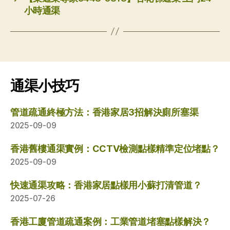
小時通渠
通渠小技巧
管道疏通終極方法：香港家居3招解決廁所塞渠
2025-09-09
香港舊樓通渠實例：CCTV檢測點樣精準定位堵點？
2025-09-09
快速通渠攻略：香港家居點樣用小蘇打清管道？
2025-07-26
香港工廈管道疏通案例：工業管道堵塞點樣解決？