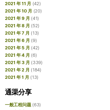
2021 年 11 月
(42)
2021 年 10 月
(20)
2021 年 9 月
(41)
2021 年 8 月
(52)
2021 年 7 月
(13)
2021 年 6 月
(9)
2021 年 5 月
(42)
2021 年 4 月
(6)
2021 年 3 月
(339)
2021 年 2 月
(184)
2021 年 1 月
(13)
通渠分享
一般工程问题
(63)