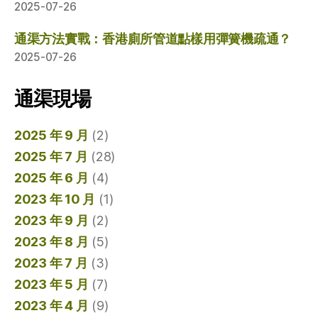
2025-07-26
通渠方法實戰：香港廁所管道點樣用彈簧機疏通？
2025-07-26
通渠現場
2025 年 9 月
(2)
2025 年 7 月
(28)
2025 年 6 月
(4)
2023 年 10 月
(1)
2023 年 9 月
(2)
2023 年 8 月
(5)
2023 年 7 月
(3)
2023 年 5 月
(7)
2023 年 4 月
(9)