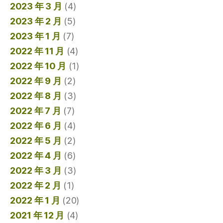
2023 年 3 月
(4)
2023 年 2 月
(5)
2023 年 1 月
(7)
2022 年 11 月
(4)
2022 年 10 月
(1)
2022 年 9 月
(2)
2022 年 8 月
(3)
2022 年 7 月
(7)
2022 年 6 月
(4)
2022 年 5 月
(2)
2022 年 4 月
(6)
2022 年 3 月
(3)
2022 年 2 月
(1)
2022 年 1 月
(20)
2021 年 12 月
(4)