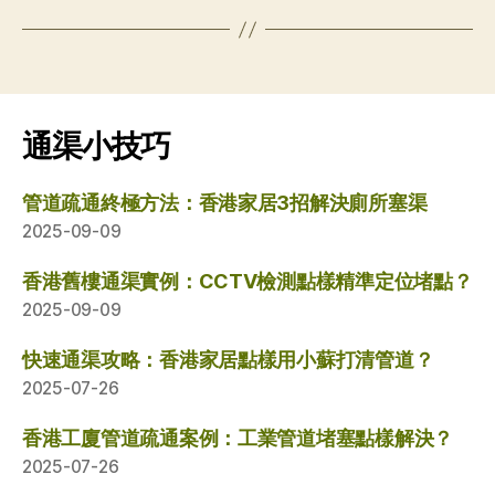
通渠小技巧
管道疏通終極方法：香港家居3招解決廁所塞渠
2025-09-09
香港舊樓通渠實例：CCTV檢測點樣精準定位堵點？
2025-09-09
快速通渠攻略：香港家居點樣用小蘇打清管道？
2025-07-26
香港工廈管道疏通案例：工業管道堵塞點樣解決？
2025-07-26