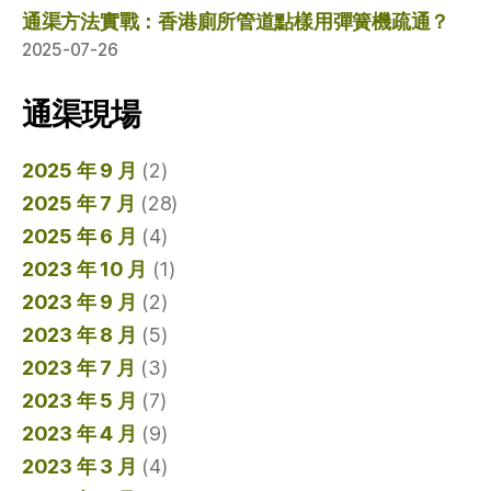
通渠方法實戰：香港廁所管道點樣用彈簧機疏通？
2025-07-26
通渠現場
2025 年 9 月
(2)
2025 年 7 月
(28)
2025 年 6 月
(4)
2023 年 10 月
(1)
2023 年 9 月
(2)
2023 年 8 月
(5)
2023 年 7 月
(3)
2023 年 5 月
(7)
2023 年 4 月
(9)
2023 年 3 月
(4)