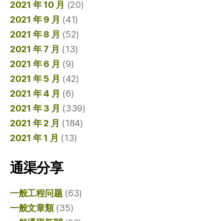
2021 年 10 月
(20)
2021 年 9 月
(41)
2021 年 8 月
(52)
2021 年 7 月
(13)
2021 年 6 月
(9)
2021 年 5 月
(42)
2021 年 4 月
(6)
2021 年 3 月
(339)
2021 年 2 月
(184)
2021 年 1 月
(13)
通渠分享
一般工程问题
(63)
一般文章類
(35)