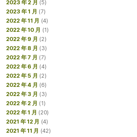
2023 年 2 月
(5)
2023 年 1 月
(7)
2022 年 11 月
(4)
2022 年 10 月
(1)
2022 年 9 月
(2)
2022 年 8 月
(3)
2022 年 7 月
(7)
2022 年 6 月
(4)
2022 年 5 月
(2)
2022 年 4 月
(6)
2022 年 3 月
(3)
2022 年 2 月
(1)
2022 年 1 月
(20)
2021 年 12 月
(4)
2021 年 11 月
(42)