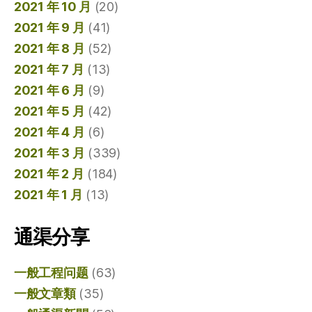
2021 年 10 月
(20)
2021 年 9 月
(41)
2021 年 8 月
(52)
2021 年 7 月
(13)
2021 年 6 月
(9)
2021 年 5 月
(42)
2021 年 4 月
(6)
2021 年 3 月
(339)
2021 年 2 月
(184)
2021 年 1 月
(13)
通渠分享
一般工程问题
(63)
一般文章類
(35)