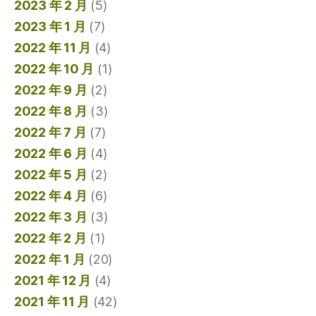
2023 年 2 月
(5)
2023 年 1 月
(7)
2022 年 11 月
(4)
2022 年 10 月
(1)
2022 年 9 月
(2)
2022 年 8 月
(3)
2022 年 7 月
(7)
2022 年 6 月
(4)
2022 年 5 月
(2)
2022 年 4 月
(6)
2022 年 3 月
(3)
2022 年 2 月
(1)
2022 年 1 月
(20)
2021 年 12 月
(4)
2021 年 11 月
(42)