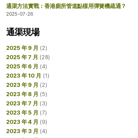
通渠方法實戰：香港廁所管道點樣用彈簧機疏通？
2025-07-26
通渠現場
2025 年 9 月
(2)
2025 年 7 月
(28)
2025 年 6 月
(4)
2023 年 10 月
(1)
2023 年 9 月
(2)
2023 年 8 月
(5)
2023 年 7 月
(3)
2023 年 5 月
(7)
2023 年 4 月
(9)
2023 年 3 月
(4)