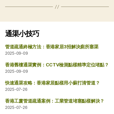
通渠小技巧
管道疏通終極方法：香港家居3招解決廁所塞渠
2025-09-09
香港舊樓通渠實例：CCTV檢測點樣精準定位堵點？
2025-09-09
快速通渠攻略：香港家居點樣用小蘇打清管道？
2025-07-26
香港工廈管道疏通案例：工業管道堵塞點樣解決？
2025-07-26