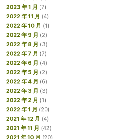
2023 年 1 月
(7)
2022 年 11 月
(4)
2022 年 10 月
(1)
2022 年 9 月
(2)
2022 年 8 月
(3)
2022 年 7 月
(7)
2022 年 6 月
(4)
2022 年 5 月
(2)
2022 年 4 月
(6)
2022 年 3 月
(3)
2022 年 2 月
(1)
2022 年 1 月
(20)
2021 年 12 月
(4)
2021 年 11 月
(42)
2021 年 10 月
(20)