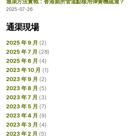
通渠方法實戰：香港廁所管道點樣用彈簧機疏通？
2025-07-26
通渠現場
2025 年 9 月
(2)
2025 年 7 月
(28)
2025 年 6 月
(4)
2023 年 10 月
(1)
2023 年 9 月
(2)
2023 年 8 月
(5)
2023 年 7 月
(3)
2023 年 5 月
(7)
2023 年 4 月
(9)
2023 年 3 月
(4)
2023 年 2 月
(5)