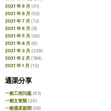
2021 年 9 月
(41)
2021 年 8 月
(52)
2021 年 7 月
(13)
2021 年 6 月
(9)
2021 年 5 月
(42)
2021 年 4 月
(6)
2021 年 3 月
(339)
2021 年 2 月
(184)
2021 年 1 月
(13)
通渠分享
一般工程问题
(63)
一般文章類
(35)
一般通渠新聞
(56)