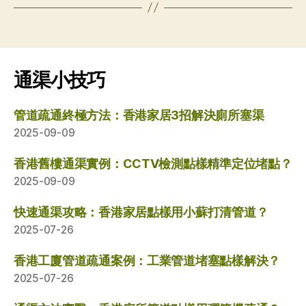
通渠小技巧
管道疏通終極方法：香港家居3招解決廁所塞渠
2025-09-09
香港舊樓通渠實例：CCTV檢測點樣精準定位堵點？
2025-09-09
快速通渠攻略：香港家居點樣用小蘇打清管道？
2025-07-26
香港工廈管道疏通案例：工業管道堵塞點樣解決？
2025-07-26