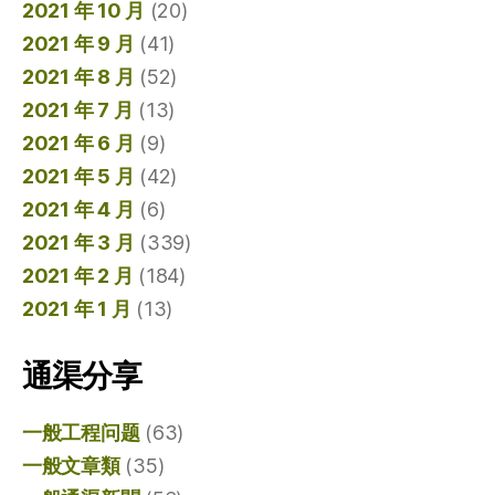
2021 年 10 月
(20)
2021 年 9 月
(41)
2021 年 8 月
(52)
2021 年 7 月
(13)
2021 年 6 月
(9)
2021 年 5 月
(42)
2021 年 4 月
(6)
2021 年 3 月
(339)
2021 年 2 月
(184)
2021 年 1 月
(13)
通渠分享
一般工程问题
(63)
一般文章類
(35)