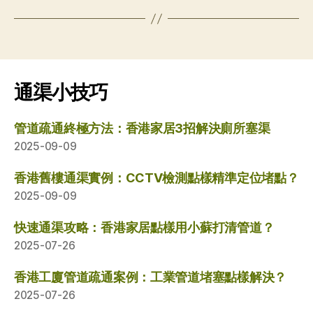
通渠小技巧
管道疏通終極方法：香港家居3招解決廁所塞渠
2025-09-09
香港舊樓通渠實例：CCTV檢測點樣精準定位堵點？
2025-09-09
快速通渠攻略：香港家居點樣用小蘇打清管道？
2025-07-26
香港工廈管道疏通案例：工業管道堵塞點樣解決？
2025-07-26