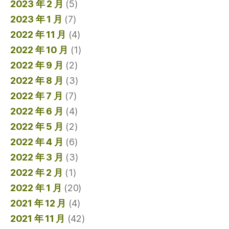
2023 年 2 月
(5)
2023 年 1 月
(7)
2022 年 11 月
(4)
2022 年 10 月
(1)
2022 年 9 月
(2)
2022 年 8 月
(3)
2022 年 7 月
(7)
2022 年 6 月
(4)
2022 年 5 月
(2)
2022 年 4 月
(6)
2022 年 3 月
(3)
2022 年 2 月
(1)
2022 年 1 月
(20)
2021 年 12 月
(4)
2021 年 11 月
(42)