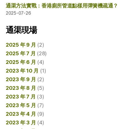
通渠方法實戰：香港廁所管道點樣用彈簧機疏通？
2025-07-26
通渠現場
2025 年 9 月
(2)
2025 年 7 月
(28)
2025 年 6 月
(4)
2023 年 10 月
(1)
2023 年 9 月
(2)
2023 年 8 月
(5)
2023 年 7 月
(3)
2023 年 5 月
(7)
2023 年 4 月
(9)
2023 年 3 月
(4)