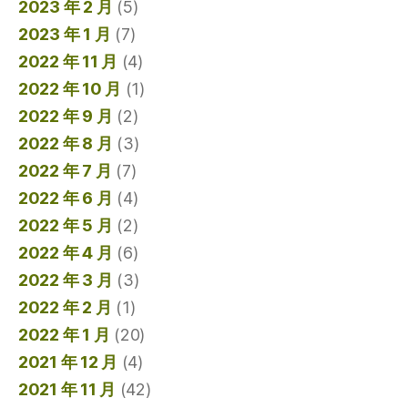
2023 年 2 月
(5)
2023 年 1 月
(7)
2022 年 11 月
(4)
2022 年 10 月
(1)
2022 年 9 月
(2)
2022 年 8 月
(3)
2022 年 7 月
(7)
2022 年 6 月
(4)
2022 年 5 月
(2)
2022 年 4 月
(6)
2022 年 3 月
(3)
2022 年 2 月
(1)
2022 年 1 月
(20)
2021 年 12 月
(4)
2021 年 11 月
(42)