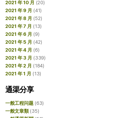
2021 年 10 月
(20)
2021 年 9 月
(41)
2021 年 8 月
(52)
2021 年 7 月
(13)
2021 年 6 月
(9)
2021 年 5 月
(42)
2021 年 4 月
(6)
2021 年 3 月
(339)
2021 年 2 月
(184)
2021 年 1 月
(13)
通渠分享
一般工程问题
(63)
一般文章類
(35)