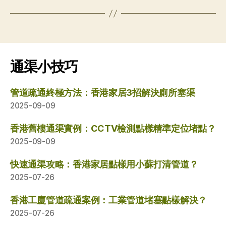
通渠小技巧
管道疏通終極方法：香港家居3招解決廁所塞渠
2025-09-09
香港舊樓通渠實例：CCTV檢測點樣精準定位堵點？
2025-09-09
快速通渠攻略：香港家居點樣用小蘇打清管道？
2025-07-26
香港工廈管道疏通案例：工業管道堵塞點樣解決？
2025-07-26