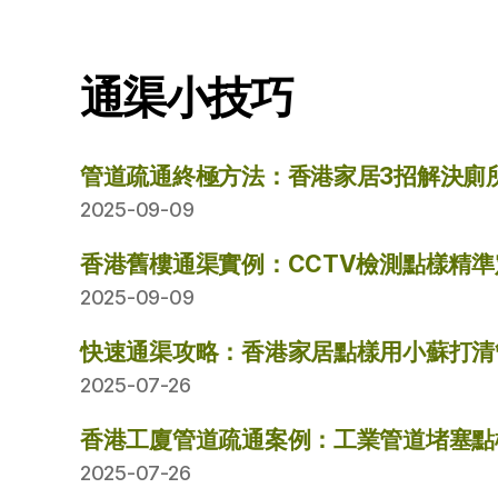
通渠小技巧
管道疏通終極方法：香港家居3招解決廁
2025-09-09
香港舊樓通渠實例：CCTV檢測點樣精
2025-09-09
快速通渠攻略：香港家居點樣用小蘇打清
2025-07-26
香港工廈管道疏通案例：工業管道堵塞點
2025-07-26