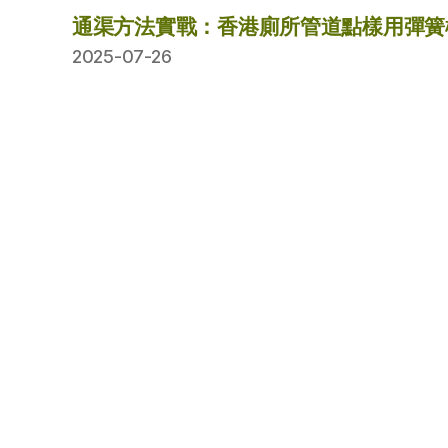
通渠方法實戰：香港廁所管道點樣用彈簧
2025-07-26