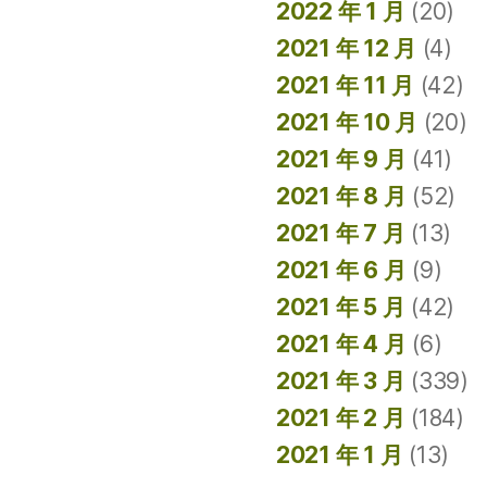
2022 年 1 月
(20)
2021 年 12 月
(4)
2021 年 11 月
(42)
2021 年 10 月
(20)
2021 年 9 月
(41)
2021 年 8 月
(52)
2021 年 7 月
(13)
2021 年 6 月
(9)
2021 年 5 月
(42)
2021 年 4 月
(6)
2021 年 3 月
(339)
2021 年 2 月
(184)
2021 年 1 月
(13)