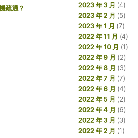
2023 年 3 月
(4)
機疏通？
2023 年 2 月
(5)
2023 年 1 月
(7)
2022 年 11 月
(4)
2022 年 10 月
(1)
2022 年 9 月
(2)
2022 年 8 月
(3)
2022 年 7 月
(7)
2022 年 6 月
(4)
2022 年 5 月
(2)
2022 年 4 月
(6)
2022 年 3 月
(3)
2022 年 2 月
(1)