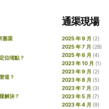
通渠現場
所塞渠
2025 年 9 月
(2)
2025 年 7 月
(28)
2025 年 6 月
(4)
準定位堵點？
2023 年 10 月
(1)
2023 年 9 月
(2)
管道？
2023 年 8 月
(5)
2023 年 7 月
(3)
樣解決？
2023 年 5 月
(7)
2023 年 4 月
(9)