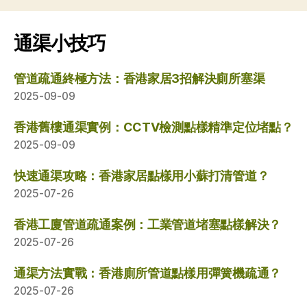
通渠小技巧
管道疏通終極方法：香港家居3招解決廁所塞渠
2025-09-09
香港舊樓通渠實例：CCTV檢測點樣精準定位堵點？
2025-09-09
快速通渠攻略：香港家居點樣用小蘇打清管道？
2025-07-26
香港工廈管道疏通案例：工業管道堵塞點樣解決？
2025-07-26
通渠方法實戰：香港廁所管道點樣用彈簧機疏通？
2025-07-26