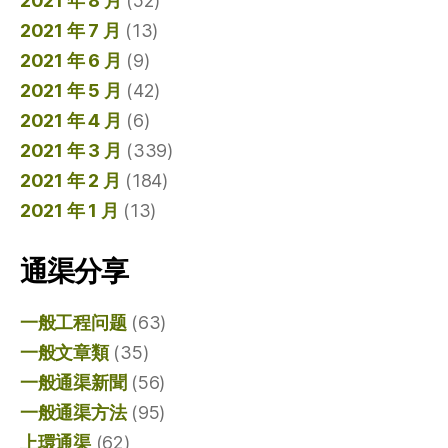
2021 年 8 月
(52)
2021 年 7 月
(13)
2021 年 6 月
(9)
2021 年 5 月
(42)
2021 年 4 月
(6)
2021 年 3 月
(339)
2021 年 2 月
(184)
2021 年 1 月
(13)
通渠分享
一般工程问题
(63)
一般文章類
(35)
一般通渠新聞
(56)
一般通渠方法
(95)
上環通渠
(62)