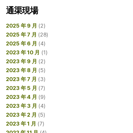
通渠現場
2025 年 9 月
(2)
2025 年 7 月
(28)
2025 年 6 月
(4)
2023 年 10 月
(1)
2023 年 9 月
(2)
2023 年 8 月
(5)
2023 年 7 月
(3)
2023 年 5 月
(7)
2023 年 4 月
(9)
2023 年 3 月
(4)
2023 年 2 月
(5)
2023 年 1 月
(7)
2022 年 11 月
(4)