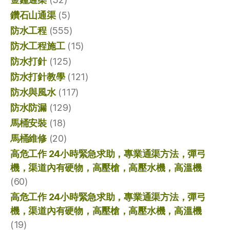
鑽石山通渠
(5)
防水工程
(555)
防水工程施工
(15)
防水打針
(125)
防水打針教學
(121)
防水與風水
(117)
防水防漏
(129)
馬桶安裝
(18)
馬桶維修
(20)
高危工作 24小時緊急求助，專業通渠方法，彈弓
機，渠道內有硬物，高壓槍，高壓水機，高溫機
(60)
高危工作 24小時緊急求助，專業通渠方法，彈弓
機，渠道內有硬物，高壓槍，高壓水機，高溫機
(19)