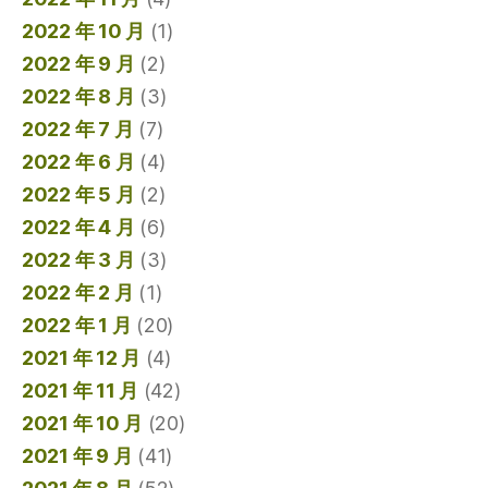
2022 年 10 月
(1)
2022 年 9 月
(2)
2022 年 8 月
(3)
2022 年 7 月
(7)
2022 年 6 月
(4)
2022 年 5 月
(2)
2022 年 4 月
(6)
2022 年 3 月
(3)
2022 年 2 月
(1)
2022 年 1 月
(20)
2021 年 12 月
(4)
2021 年 11 月
(42)
2021 年 10 月
(20)
2021 年 9 月
(41)