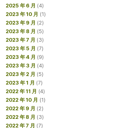
2025 年 6 月
(4)
2023 年 10 月
(1)
2023 年 9 月
(2)
2023 年 8 月
(5)
2023 年 7 月
(3)
2023 年 5 月
(7)
2023 年 4 月
(9)
2023 年 3 月
(4)
2023 年 2 月
(5)
2023 年 1 月
(7)
2022 年 11 月
(4)
2022 年 10 月
(1)
2022 年 9 月
(2)
2022 年 8 月
(3)
2022 年 7 月
(7)