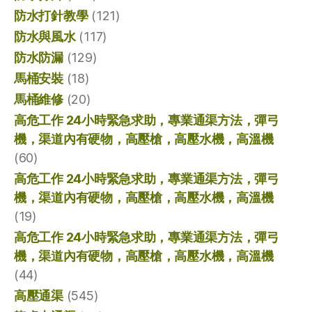
防水打針教學
(121)
防水與風水
(117)
防水防漏
(129)
馬桶安裝
(18)
馬桶維修
(20)
高危工作 24小時緊急求助，專業通渠方法，彈弓
機，渠道內有硬物，高壓槍，高壓水機，高溫機
(60)
高危工作 24小時緊急求助，專業通渠方法，彈弓
機，渠道內有硬物，高壓槍，高壓水機，高溫機
(19)
高危工作 24小時緊急求助，專業通渠方法，彈弓
機，渠道內有硬物，高壓槍，高壓水機，高溫機
(44)
高壓通渠
(545)