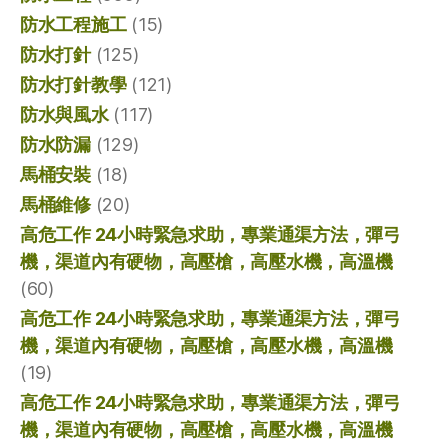
防水工程施工
(15)
防水打針
(125)
防水打針教學
(121)
防水與風水
(117)
防水防漏
(129)
馬桶安裝
(18)
馬桶維修
(20)
高危工作 24小時緊急求助，專業通渠方法，彈弓
機，渠道內有硬物，高壓槍，高壓水機，高溫機
(60)
高危工作 24小時緊急求助，專業通渠方法，彈弓
機，渠道內有硬物，高壓槍，高壓水機，高溫機
(19)
高危工作 24小時緊急求助，專業通渠方法，彈弓
機，渠道內有硬物，高壓槍，高壓水機，高溫機