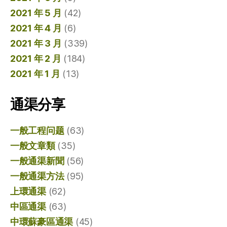
2021 年 5 月
(42)
2021 年 4 月
(6)
2021 年 3 月
(339)
2021 年 2 月
(184)
2021 年 1 月
(13)
通渠分享
一般工程问题
(63)
一般文章類
(35)
一般通渠新聞
(56)
一般通渠方法
(95)
上環通渠
(62)
中區通渠
(63)
中環蘇豪區通渠
(45)