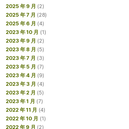
2025 年 9 月
(2)
2025 年 7 月
(28)
2025 年 6 月
(4)
2023 年 10 月
(1)
2023 年 9 月
(2)
2023 年 8 月
(5)
2023 年 7 月
(3)
2023 年 5 月
(7)
2023 年 4 月
(9)
2023 年 3 月
(4)
2023 年 2 月
(5)
2023 年 1 月
(7)
2022 年 11 月
(4)
2022 年 10 月
(1)
2022 年 9 月
(2)