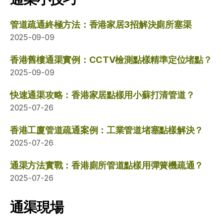
管道疏通終極方法：香港家居3招解決廁所塞渠
2025-09-09
香港舊樓通渠實例：CCTV檢測點樣精準定位堵點？
2025-09-09
快速通渠攻略：香港家居點樣用小蘇打清管道？
2025-07-26
香港工廈管道疏通案例：工業管道堵塞點樣解決？
2025-07-26
通渠方法實戰：香港廁所管道點樣用彈簧機疏通？
2025-07-26
通渠現場