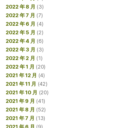
2022 年 8 月
(3)
2022 年 7 月
(7)
2022 年 6 月
(4)
2022 年 5 月
(2)
2022 年 4 月
(6)
2022 年 3 月
(3)
2022 年 2 月
(1)
2022 年 1 月
(20)
2021 年 12 月
(4)
2021 年 11 月
(42)
2021 年 10 月
(20)
2021 年 9 月
(41)
2021 年 8 月
(52)
2021 年 7 月
(13)
2021 年 6 月
(9)